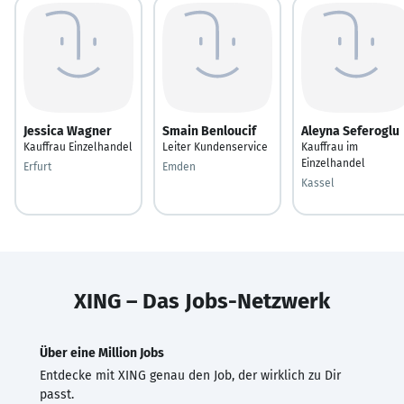
Jessica Wagner
Smain Benloucif
Aleyna Seferoglu
Kauffrau Einzelhandel
Leiter Kundenservice
Kauffrau im
Einzelhandel
Erfurt
Emden
Kassel
XING – Das Jobs-Netzwerk
Über eine Million Jobs
Entdecke mit XING genau den Job, der wirklich zu Dir
passt.