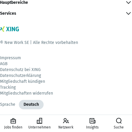
Hauptbereiche
Services
© New Work SE | Alle Rechte vorbehalten
Impressum
AGB
Datenschutz bei XING
Datenschutzerklärung
Mitgliedschaft kündigen
Tracking
Mitgliedschaften widerrufen
Sprache
Deutsch
Jobs finden
Unternehmen
Netzwerk
Insights
Suche