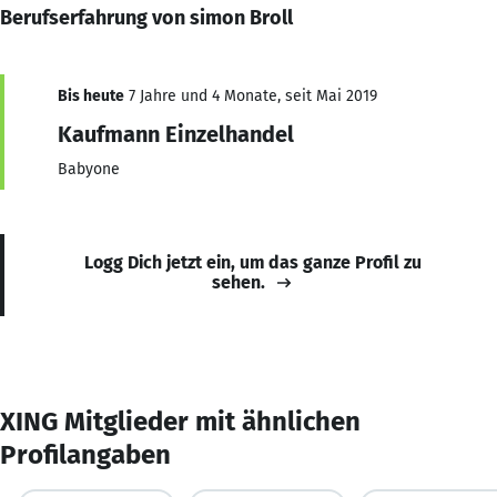
Berufserfahrung von simon Broll
Bis heute
7 Jahre und 4 Monate, seit Mai 2019
Kaufmann Einzelhandel
Babyone
Logg Dich jetzt ein, um das ganze Profil zu
sehen.
XING Mitglieder mit ähnlichen
Profilangaben