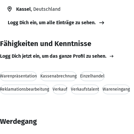
Kassel
, Deutschland
Logg Dich ein, um alle Einträge zu sehen.
Fähigkeiten und Kenntnisse
Logg Dich jetzt ein, um das ganze Profil zu sehen.
Warenpräsentation
Kassenabrechnung
Einzelhandel
Reklamationsbearbeitung
Verkauf
Verkaufstalent
Wareneingang
Werdegang