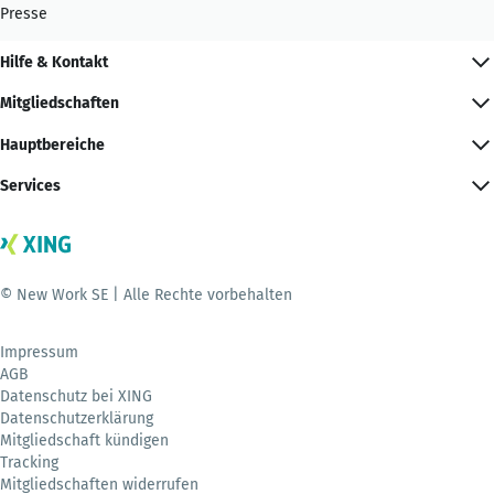
Presse
Hilfe & Kontakt
Mitgliedschaften
Hauptbereiche
Services
© New Work SE | Alle Rechte vorbehalten
Impressum
AGB
Datenschutz bei XING
Datenschutzerklärung
Mitgliedschaft kündigen
Tracking
Mitgliedschaften widerrufen