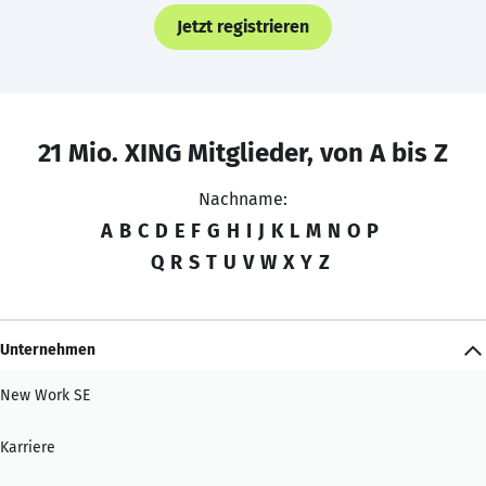
Jetzt registrieren
21 Mio. XING Mitglieder, von A bis Z
Nachname:
A
B
C
D
E
F
G
H
I
J
K
L
M
N
O
P
Q
R
S
T
U
V
W
X
Y
Z
Unternehmen
New Work SE
Karriere