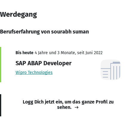
Werdegang
Berufserfahrung von sourabh suman
Bis heute
4 Jahre und 3 Monate, seit Juni 2022
SAP ABAP Developer
Wipro Technologies
Logg Dich jetzt ein, um das ganze Profil zu
sehen.