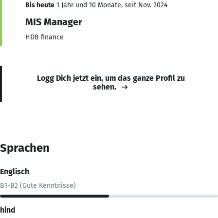
Bis heute
1 Jahr und 10 Monate, seit Nov. 2024
MIS Manager
HDB finance
Logg Dich jetzt ein, um das ganze Profil zu
sehen.
Sprachen
Englisch
B1-B2 (Gute Kenntnisse)
hind