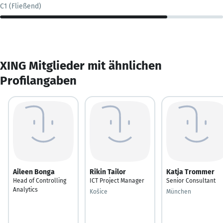
C1 (Fließend)
XING Mitglieder mit ähnlichen
Profilangaben
Aileen Bonga
Rikin Tailor
Katja Trommer
Head of Controlling
ICT Project Manager
Senior Consultant
Analytics
Košice
München