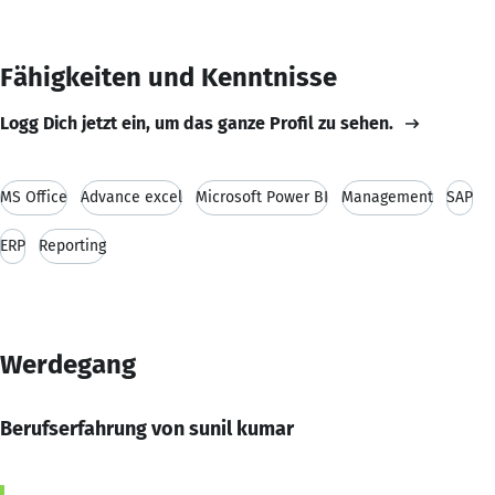
Fähigkeiten und Kenntnisse
Logg Dich jetzt ein, um das ganze Profil zu sehen.
MS Office
Advance excel
Microsoft Power BI
Management
SAP
ERP
Reporting
Werdegang
Berufserfahrung von sunil kumar