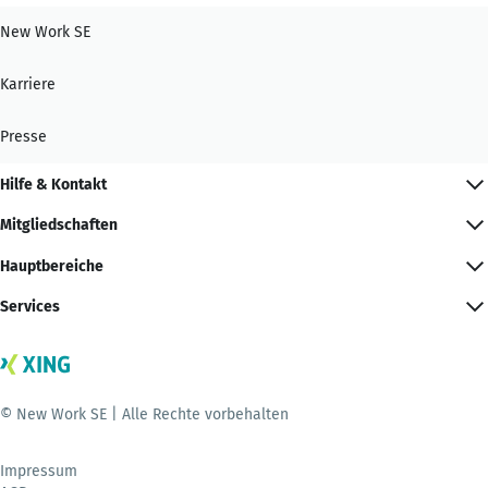
New Work SE
Karriere
Presse
Hilfe & Kontakt
Mitgliedschaften
Hauptbereiche
Services
© New Work SE | Alle Rechte vorbehalten
Impressum