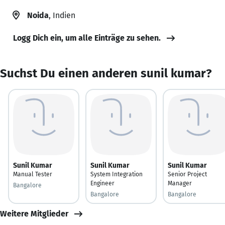
Noida
, Indien
Logg Dich ein, um alle Einträge zu sehen.
Suchst Du einen anderen sunil kumar?
Sunil Kumar
Sunil Kumar
Sunil Kumar
Manual Tester
System Integration
Senior Project
Engineer
Manager
Bangalore
Bangalore
Bangalore
Weitere Mitglieder