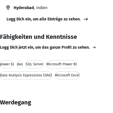
Hyderabad
, Indien
Logg Dich ein, um alle Einträge zu sehen.
Fähigkeiten und Kenntnisse
Logg Dich jetzt ein, um das ganze Profil zu sehen.
power bi
dax
SQL Server
Microsoft Power BI
Data Analysis Expressions (DAX)
Microsoft Excel
Werdegang