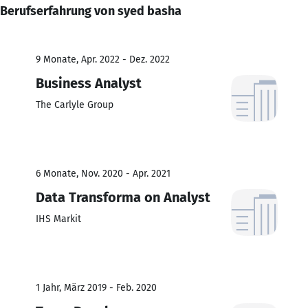
Berufserfahrung von syed basha
9 Monate, Apr. 2022 - Dez. 2022
Business Analyst
The Carlyle Group
6 Monate, Nov. 2020 - Apr. 2021
Data Transforma on Analyst
IHS Markit
1 Jahr, März 2019 - Feb. 2020