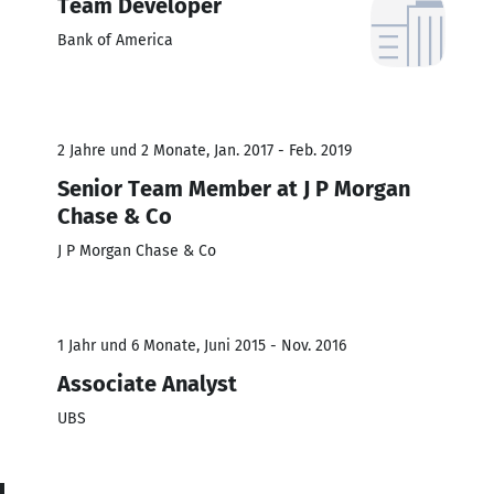
Team Developer
Bank of America
2 Jahre und 2 Monate, Jan. 2017 - Feb. 2019
Senior Team Member at J P Morgan
Chase & Co
J P Morgan Chase & Co
1 Jahr und 6 Monate, Juni 2015 - Nov. 2016
Associate Analyst
UBS