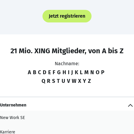
Jetzt registrieren
21 Mio. XING Mitglieder, von A bis Z
Nachname:
A
B
C
D
E
F
G
H
I
J
K
L
M
N
O
P
Q
R
S
T
U
V
W
X
Y
Z
Unternehmen
New Work SE
Karriere