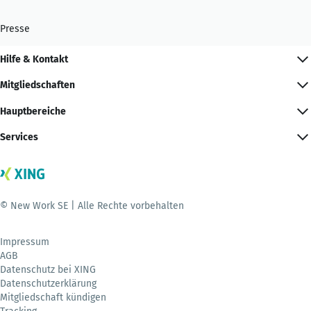
Presse
Hilfe & Kontakt
Mitgliedschaften
Hauptbereiche
Services
© New Work SE | Alle Rechte vorbehalten
Impressum
AGB
Datenschutz bei XING
Datenschutzerklärung
Mitgliedschaft kündigen