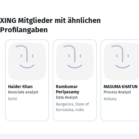
XING Mitglieder mit ähnlichen
Profilangaben
Haider Khan
Ramkumar
MASUMA KHATUN
Periyasamy
Associate analyst
Process Analyst
Data Analyst
Delhi
Kolkata
Bangalore, State of
Karnataka, India