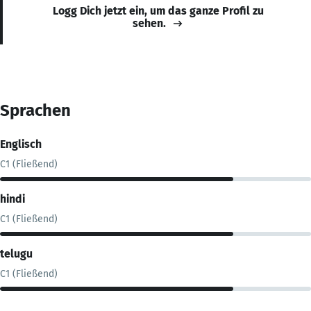
Logg Dich jetzt ein, um das ganze Profil zu
sehen.
Sprachen
Englisch
C1 (Fließend)
hindi
C1 (Fließend)
telugu
C1 (Fließend)