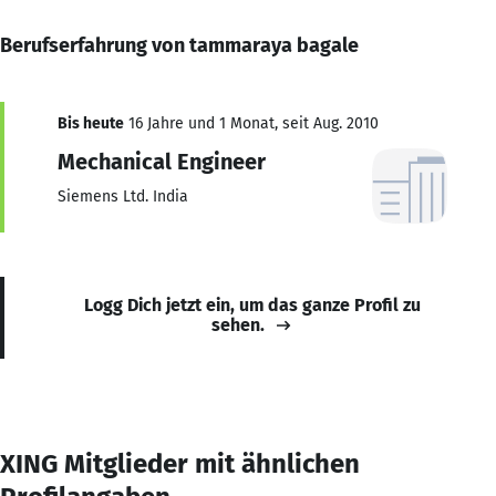
Berufserfahrung von tammaraya bagale
Bis heute
16 Jahre und 1 Monat, seit Aug. 2010
Mechanical Engineer
Siemens Ltd. India
Logg Dich jetzt ein, um das ganze Profil zu
sehen.
XING Mitglieder mit ähnlichen