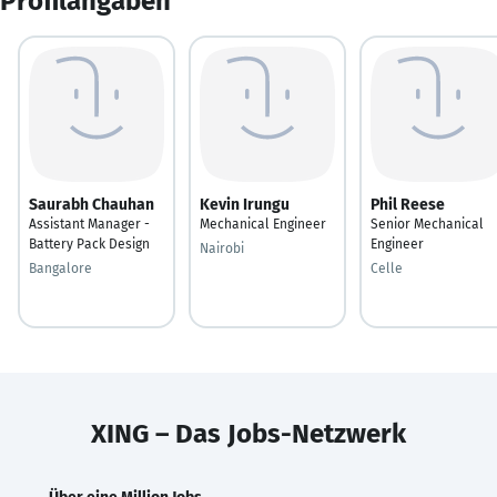
Profilangaben
Saurabh Chauhan
Kevin Irungu
Phil Reese
Assistant Manager -
Mechanical Engineer
Senior Mechanical
Battery Pack Design
Engineer
Nairobi
Bangalore
Celle
XING – Das Jobs-Netzwerk