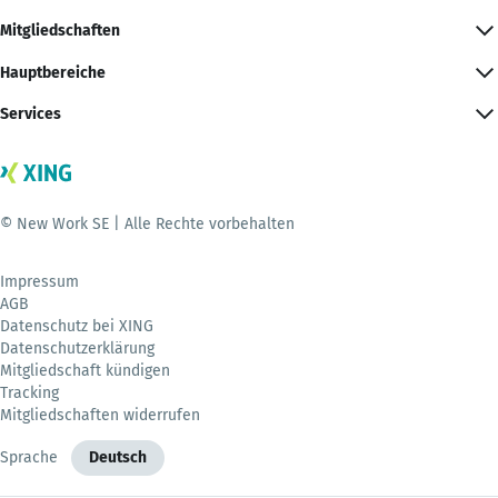
Mitgliedschaften
Hauptbereiche
Services
© New Work SE | Alle Rechte vorbehalten
Impressum
AGB
Datenschutz bei XING
Datenschutzerklärung
Mitgliedschaft kündigen
Tracking
Mitgliedschaften widerrufen
Sprache
Deutsch