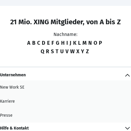
21 Mio. XING Mitglieder, von A bis Z
Nachname:
A
B
C
D
E
F
G
H
I
J
K
L
M
N
O
P
Q
R
S
T
U
V
W
X
Y
Z
Unternehmen
New Work SE
Karriere
Presse
Hilfe & Kontakt