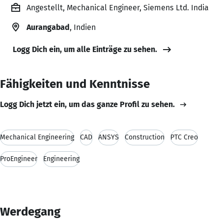
Angestellt, Mechanical Engineer, Siemens Ltd. India
Aurangabad
, Indien
Logg Dich ein, um alle Einträge zu sehen.
Fähigkeiten und Kenntnisse
Logg Dich jetzt ein, um das ganze Profil zu sehen.
Mechanical Engineering
CAD
ANSYS
Construction
PTC Creo
ProEngineer
Engineering
Werdegang