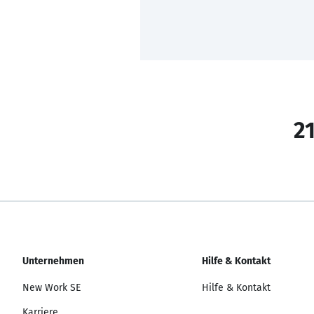
21
Unternehmen
Hilfe & Kontakt
New Work SE
Hilfe & Kontakt
Karriere