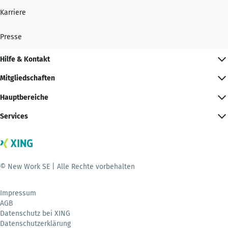
Karriere
Presse
Hilfe & Kontakt
Mitgliedschaften
Hauptbereiche
Services
© New Work SE | Alle Rechte vorbehalten
Impressum
AGB
Datenschutz bei XING
Datenschutzerklärung