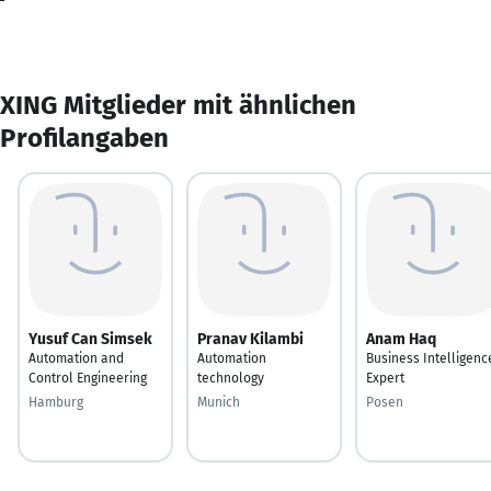
XING Mitglieder mit ähnlichen
Profilangaben
Yusuf Can Simsek
Pranav Kilambi
Anam Haq
Automation and
Automation
Business Intelligenc
Control Engineering
technology
Expert
Hamburg
Munich
Posen