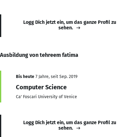
Logg Dich jetzt ein, um das ganze Profil zu
sehen.
Ausbildung von tehreem fatima
Bis heute
7 Jahre, seit Sep. 2019
Computer Science
Ca' Foscari University of Venice
Logg Dich jetzt ein, um das ganze Profil zu
sehen.