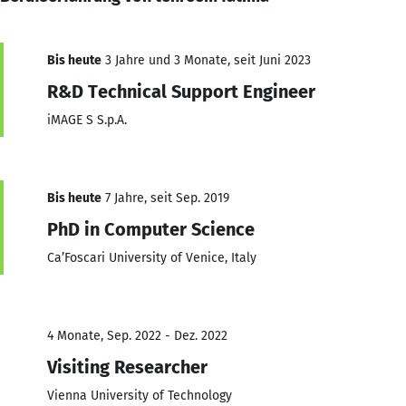
Bis heute
3 Jahre und 3 Monate, seit Juni 2023
R&D Technical Support Engineer
iMAGE S S.p.A.
Bis heute
7 Jahre, seit Sep. 2019
PhD in Computer Science
Ca’Foscari University of Venice, Italy
4 Monate, Sep. 2022 - Dez. 2022
Visiting Researcher
Vienna University of Technology