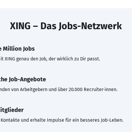
XING – Das Jobs-Netzwerk
 Million Jobs
t XING genau den Job, der wirklich zu Dir passt.
che Job-Angebote
inden von Arbeitgebern und über 20.000 Recruiter·innen.
itglieder
Kontakte und erhalte Impulse für ein besseres Job-Leben.