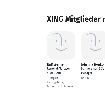
XING Mitglieder 
Ralf Werner
Johanna Bouko
Regional Manager
Partnerships & Sa
STUTTGART
Manager
Stuttgart,
Berlin
Ludwigsburg,
Tauberbischofsheim