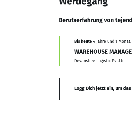
Werdegang
Berufserfahrung von tejend
Bis heute
4 Jahre und 1 Monat, 
WAREHOUSE MANAGE
Devanshee Logistic Pvt.Ltd
Logg Dich jetzt ein, um das