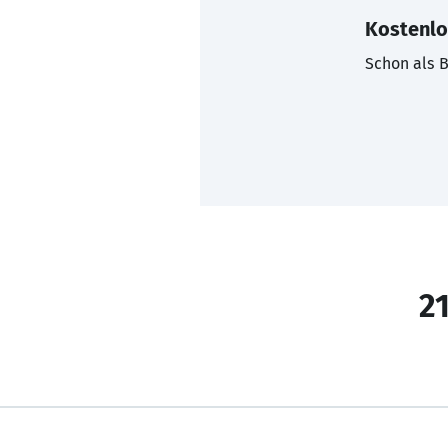
Kostenlo
Schon als B
21