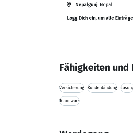
Nepalgunj
, Nepal
Logg Dich ein, um alle Einträg
Fähigkeiten und 
Versicherung
Kundenbindung
Lösun
Team work