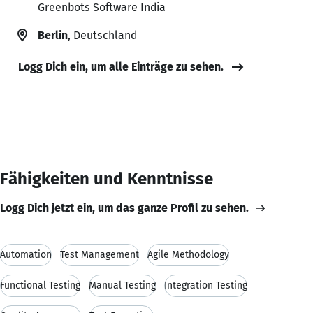
Greenbots Software India
Berlin
, Deutschland
Logg Dich ein, um alle Einträge zu sehen.
Fähigkeiten und Kenntnisse
Logg Dich jetzt ein, um das ganze Profil zu sehen.
Automation
Test Management
Agile Methodology
Functional Testing
Manual Testing
Integration Testing