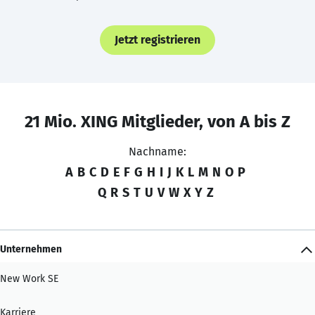
Jetzt registrieren
21 Mio. XING Mitglieder, von A bis Z
Nachname:
A
B
C
D
E
F
G
H
I
J
K
L
M
N
O
P
Q
R
S
T
U
V
W
X
Y
Z
Unternehmen
New Work SE
Karriere