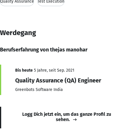
Quality Assurance
Test Execution
Werdegang
Berufserfahrung von thejas manohar
Bis heute
5 Jahre, seit Sep. 2021
Quality Assurance (QA) Engineer
Greenbots Software India
Logg Dich jetzt ein, um das ganze Profil zu
sehen.