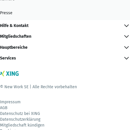
Presse
Hilfe & Kontakt
Mitgliedschaften
Hauptbereiche
Services
© New Work SE | Alle Rechte vorbehalten
Impressum
AGB
Datenschutz bei XING
Datenschutzerklärung
Mitgliedschaft kündigen