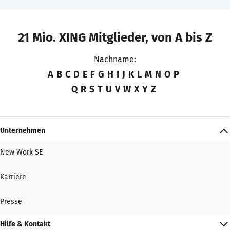
21 Mio. XING Mitglieder, von A bis Z
Nachname:
A
B
C
D
E
F
G
H
I
J
K
L
M
N
O
P
Q
R
S
T
U
V
W
X
Y
Z
Unternehmen
New Work SE
Karriere
Presse
Hilfe & Kontakt