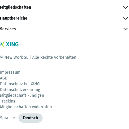
Mitgliedschaften
Hauptbereiche
Services
© New Work SE | Alle Rechte vorbehalten
Impressum
AGB
Datenschutz bei XING
Datenschutzerklärung
Mitgliedschaft kündigen
Tracking
Mitgliedschaften widerrufen
Sprache
Deutsch