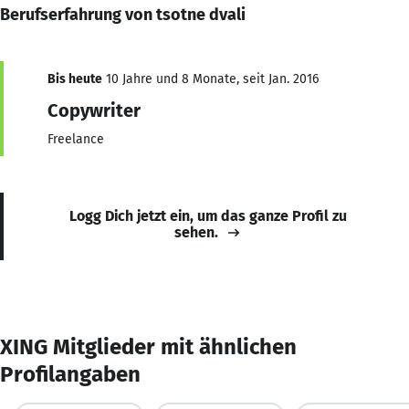
Berufserfahrung von tsotne dvali
Bis heute
10 Jahre und 8 Monate, seit Jan. 2016
Copywriter
Freelance
Logg Dich jetzt ein, um das ganze Profil zu
sehen.
XING Mitglieder mit ähnlichen
Profilangaben