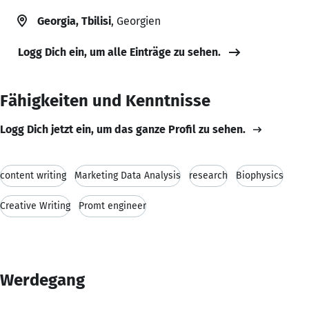
Georgia, Tbilisi
, Georgien
Logg Dich ein, um alle Einträge zu sehen.
Fähigkeiten und Kenntnisse
Logg Dich jetzt ein, um das ganze Profil zu sehen.
content writing
Marketing Data Analysis
research
Biophysics
Creative Writing
Promt engineer
Werdegang