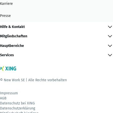
Karriere
Presse
Hilfe & Kontakt
Mitgliedschaften
Hauptbereiche
Services
© New Work SE | Alle Rechte vorbehalten
Impressum
AGB
Datenschutz bei XING
Datenschutzerklärung