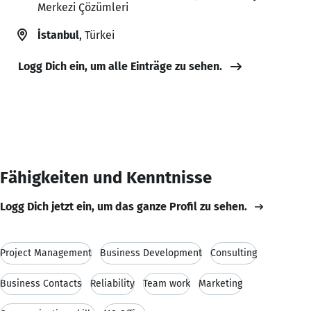
Merkezi Çözümleri
İstanbul
, Türkei
Logg Dich ein, um alle Einträge zu sehen.
Fähigkeiten und Kenntnisse
Logg Dich jetzt ein, um das ganze Profil zu sehen.
Project Management
Business Development
Consulting
Business Contacts
Reliability
Team work
Marketing