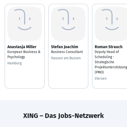
Anastasja Miller
Stefan Joachim
Roman Strauch
European Business &
Business Consultant
Deputy Head of
Psychology
Scheduling -
Hausen am Bussen
Strategische
Hamburg
Projektunterstützun
(PMO)
Viersen
XING – Das Jobs-Netzwerk