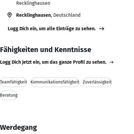
Recklinghausen
Recklinghausen
, Deutschland
Logg Dich ein, um alle Einträge zu sehen.
Fähigkeiten und Kenntnisse
Logg Dich jetzt ein, um das ganze Profil zu sehen.
Teamfähigkeit
Kommunikationsfähigkeit
Zuverlässigkeit
Beratung
Werdegang