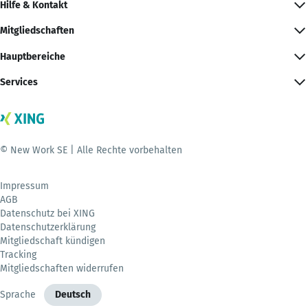
Hilfe & Kontakt
Mitgliedschaften
Hauptbereiche
Services
© New Work SE | Alle Rechte vorbehalten
Impressum
AGB
Datenschutz bei XING
Datenschutzerklärung
Mitgliedschaft kündigen
Tracking
Mitgliedschaften widerrufen
Sprache
Deutsch