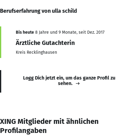
Berufserfahrung von ulla schild
Bis heute
8 Jahre und 9 Monate, seit Dez. 2017
Ärztliche Gutachterin
Kreis Recklinghausen
Logg Dich jetzt ein, um das ganze Profil zu
sehen.
XING Mitglieder mit ähnlichen
Profilangaben