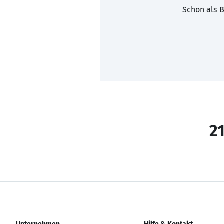
Schon als B
21