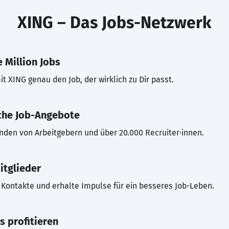
XING – Das Jobs-Netzwerk
 Million Jobs
t XING genau den Job, der wirklich zu Dir passt.
che Job-Angebote
inden von Arbeitgebern und über 20.000 Recruiter·innen.
itglieder
Kontakte und erhalte Impulse für ein besseres Job-Leben.
s profitieren