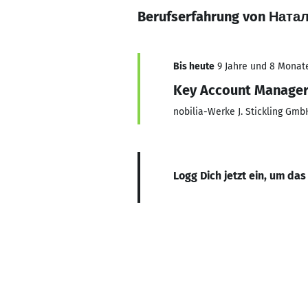
Berufserfahrung von Нат
Bis heute
9 Jahre und 8 Monate,
Key Account Manage
nobilia-Werke J. Stickling Gmb
Logg Dich jetzt ein, um das