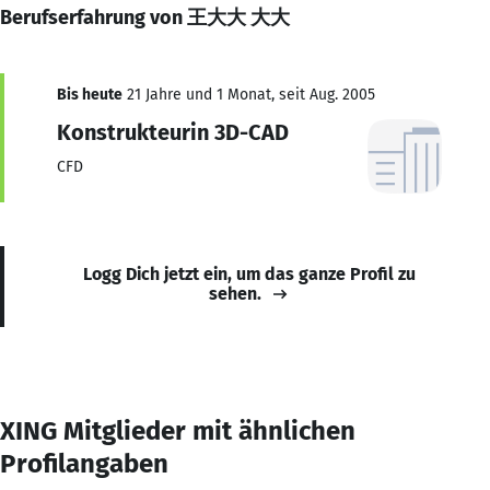
Berufserfahrung von 王大大 大大
Bis heute
21 Jahre und 1 Monat, seit Aug. 2005
Konstrukteurin 3D-CAD
CFD
Logg Dich jetzt ein, um das ganze Profil zu
sehen.
XING Mitglieder mit ähnlichen
Profilangaben