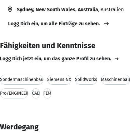
Sydney, New South Wales, Australia
, Australien
Logg Dich ein, um alle Einträge zu sehen.
Fähigkeiten und Kenntnisse
Logg Dich jetzt ein, um das ganze Profil zu sehen.
Sondermaschinenbau
Siemens NX
SolidWorks
Maschinenbau
Pro/ENGINEER
CAD
FEM
Werdegang