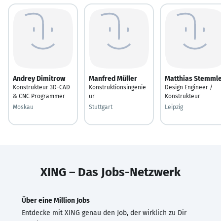
Andrey Dimitrow
Manfred Müller
Matthias Stemml
Konstrukteur 3D-CAD
Konstruktionsingenie
Design Engineer /
& CNC Programmer
ur
Konstrukteur
Moskau
Stuttgart
Leipzig
XING – Das Jobs-Netzwerk
Über eine Million Jobs
Entdecke mit XING genau den Job, der wirklich zu Dir