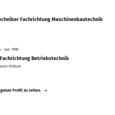
Techniker Fachrichtung Maschinenbautechnik
 - Jan. 1998
Fachrichtung Betriebstechnik
 Hamm-Pelkum
 ganze Profil zu sehen.