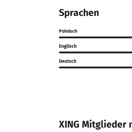
Sprachen
Polnisch
Englisch
Deutsch
XING Mitglieder 