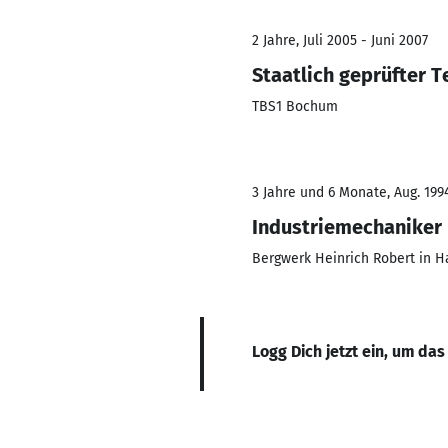
2 Jahre, Juli 2005 - Juni 2007
Staatlich geprüfter 
TBS1 Bochum
3 Jahre und 6 Monate, Aug. 1994
Industriemechaniker 
Bergwerk Heinrich Robert in
Logg Dich jetzt ein, um das