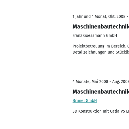
1 Jahr und 1 Monat, Okt. 2008 -
Maschinenbautechni
Franz Goessmann GmbH
Projektbetreuung im Bereich. 
Detailzeichnungen und Stückli
4 Monate, Mai 2008 - Aug. 200
Maschinenbautechni
Brunel GmbH
3D Konstruktion mit Catia V5 E