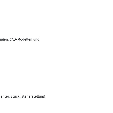
nungen, CAD-Modellen und
ter. Stücklistenerstellung.