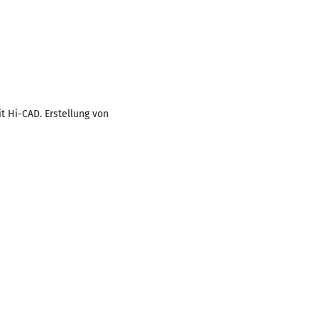
t Hi-CAD. Erstellung von