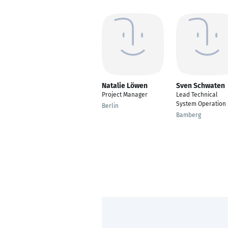
Natalie Löwen
Sven Schwaten
Project Manager
Lead Technical
System Operation
Berlin
Bamberg