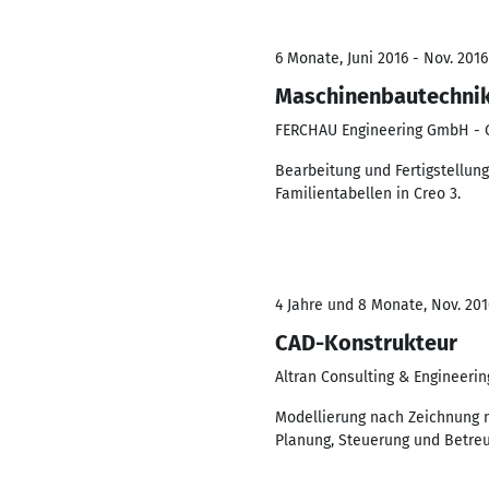
6 Monate, Juni 2016 - Nov. 2016
Maschinenbautechnik
FERCHAU Engineering GmbH - 
Bearbeitung und Fertigstellun
Familientabellen in Creo 3.
4 Jahre und 8 Monate, Nov. 201
CAD-Konstrukteur
Altran Consulting & Engineeri
Modellierung nach Zeichnung m
Planung, Steuerung und Betreu