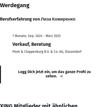
Werdegang
Berufserfahrung von Лиза Комиренко
7 Monate, Sep. 2024 - März 2025
Verkauf, Beratung
Peek & Cloppenburg B.V. & Co. KG, Düsseldorf
Logg Dich jetzt ein, um das ganze Profil zu
sehen.
XING Mitglieder mit ähnlichen