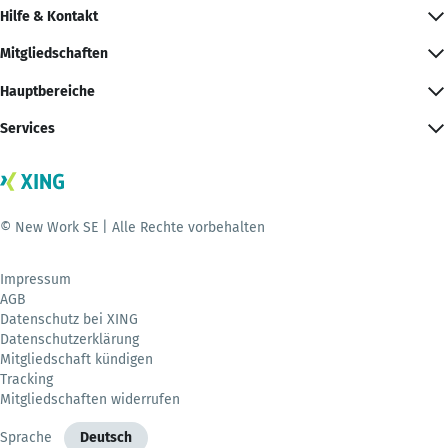
Hilfe & Kontakt
Mitgliedschaften
Hauptbereiche
Services
© New Work SE | Alle Rechte vorbehalten
Impressum
AGB
Datenschutz bei XING
Datenschutzerklärung
Mitgliedschaft kündigen
Tracking
Mitgliedschaften widerrufen
Sprache
Deutsch