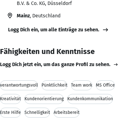
B.V. & Co. KG, Düsseldorf
Mainz
, Deutschland
Logg Dich ein, um alle Einträge zu sehen.
Fähigkeiten und Kenntnisse
Logg Dich jetzt ein, um das ganze Profil zu sehen.
verantwortungsvoll
Pünktlichkeit
Team work
MS Office
Kreativität
Kundenorientierung
Kundenkommunikation
Erste Hilfe
Schnelligkeit
Arbeitsbereit