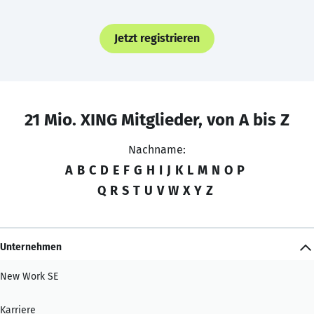
Jetzt registrieren
21 Mio. XING Mitglieder, von A bis Z
Nachname:
A
B
C
D
E
F
G
H
I
J
K
L
M
N
O
P
Q
R
S
T
U
V
W
X
Y
Z
Unternehmen
New Work SE
Karriere