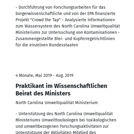
- Durchführung von Forschungsarbeiten für das
bürgerwissenschaftliche und von der EPA finanzierte
Projekt "Crowd the Tap" - Analysierte Informationen
zum Wassersystem des North Carolina Umweltqualität
Ministeriums zur Untersuchung von Kontaminationen -
Zusammengestellte Blei- und Kupferregelrichtlinien
für die einzelnen Bundesstaaten
4 Monate, Mai 2019 - Aug. 2019
Praktikant im Wissenschaftlichen
Beirat des Ministers
North Carolina Umweltqualität Ministerium
- Unterstützung des North Carolina Umweltqualität
Ministeriums Umwelttoxikologen bei toxikologischen
und umweltbezogenen Forschungsaktivitäten zur
Unterstützung der Aktivitäten Mitglied des