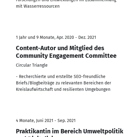
mit Wasserressourcen
1 Jahr und 9 Monate, Apr. 2020 - Dez. 2021
Content-Autor und Mitglied des
Community Engagement Committee
Circular Triangle
- Recherchierte und erstellte SEO-freundliche
Briefs/Blogbeiträge zu relevanten Bereichen der
Kreislaufwirtschaft und resilienten Umgebungen
4 Monate, Juni 2021 - Sep. 2021
Praktikantin im Bereich Umweltpolitik