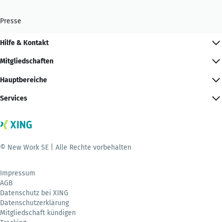
Presse
Hilfe & Kontakt
Mitgliedschaften
Hauptbereiche
Services
© New Work SE | Alle Rechte vorbehalten
Impressum
AGB
Datenschutz bei XING
Datenschutzerklärung
Mitgliedschaft kündigen