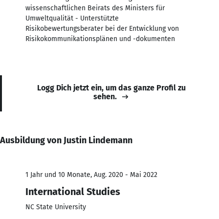
wissenschaftlichen Beirats des Ministers für
Umweltqualität - Unterstützte
Risikobewertungsberater bei der Entwicklung von
Risikokommunikationsplänen und -dokumenten
Logg Dich jetzt ein, um das ganze Profil zu
sehen.
Ausbildung von Justin Lindemann
1 Jahr und 10 Monate, Aug. 2020 - Mai 2022
International Studies
NC State University