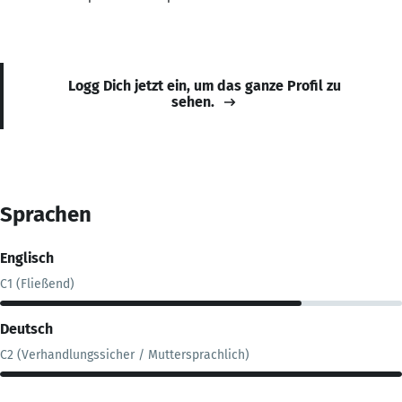
Logg Dich jetzt ein, um das ganze Profil zu
sehen.
Sprachen
Englisch
C1 (Fließend)
Deutsch
C2 (Verhandlungssicher / Muttersprachlich)