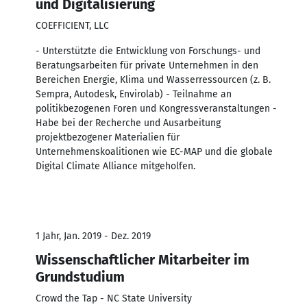
und Digitalisierung
COEFFICIENT, LLC
- Unterstützte die Entwicklung von Forschungs- und
Beratungsarbeiten für private Unternehmen in den
Bereichen Energie, Klima und Wasserressourcen (z. B.
Sempra, Autodesk, Envirolab) - Teilnahme an
politikbezogenen Foren und Kongressveranstaltungen -
Habe bei der Recherche und Ausarbeitung
projektbezogener Materialien für
Unternehmenskoalitionen wie EC-MAP und die globale
Digital Climate Alliance mitgeholfen.
1 Jahr, Jan. 2019 - Dez. 2019
Wissenschaftlicher Mitarbeiter im
Grundstudium
Crowd the Tap - NC State University