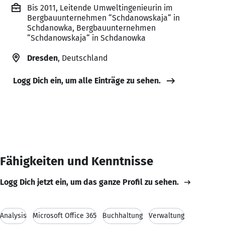
Bis 2011, Leitende Umweltingenieurin im
Bergbauunternehmen “Schdanowskaja“ in
Schdanowka, Bergbauunternehmen
“Schdanowskaja“ in Schdanowka
Dresden
, Deutschland
Logg Dich ein, um alle Einträge zu sehen.
Fähigkeiten und Kenntnisse
Logg Dich jetzt ein, um das ganze Profil zu sehen.
Analysis
Microsoft Office 365
Buchhaltung
Verwaltung