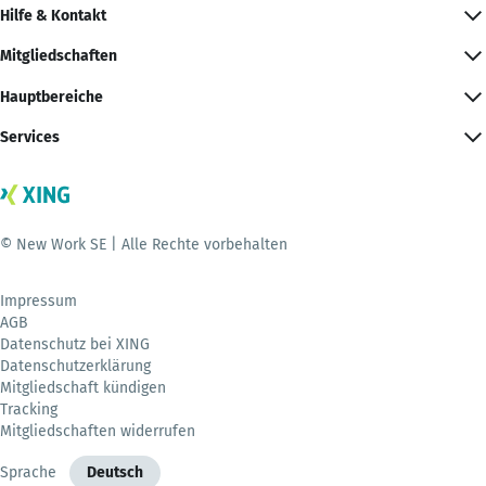
Hilfe & Kontakt
Mitgliedschaften
Hauptbereiche
Services
© New Work SE | Alle Rechte vorbehalten
Impressum
AGB
Datenschutz bei XING
Datenschutzerklärung
Mitgliedschaft kündigen
Tracking
Mitgliedschaften widerrufen
Sprache
Deutsch