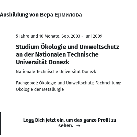
Ausbildung von Вера Ермилова
5 Jahre und 10 Monate, Sep. 2003 - Juni 2009
Studium Ökologie und Umweltschutz
an der Nationalen Technische
Universität Donezk
Nationale Technische Universität Donezk
Fachgebiet: Ökologie und Umweltschutz; Fachrichtung:
Ökologie der Metallurgie
Logg Dich jetzt ein, um das ganze Profil zu
sehen.