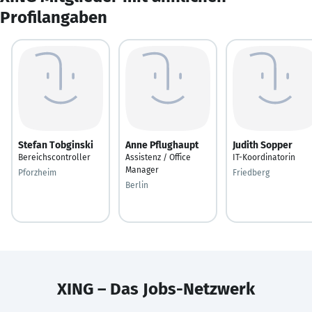
Profilangaben
Stefan Tobginski
Anne Pflughaupt
Judith Sopper
Bereichscontroller
Assistenz / Office
IT-Koordinatorin
Manager
Pforzheim
Friedberg
Berlin
XING – Das Jobs-Netzwerk