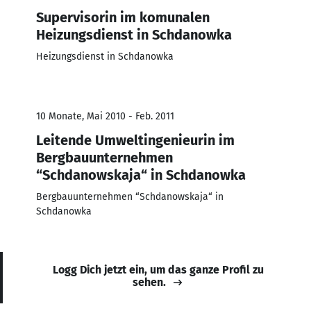
Supervisorin im komunalen
Heizungsdienst in Schdanowka
Heizungsdienst in Schdanowka
10 Monate, Mai 2010 - Feb. 2011
Leitende Umweltingenieurin im
Bergbauunternehmen
“Schdanowskaja“ in Schdanowka
Bergbauunternehmen “Schdanowskaja“ in
Schdanowka
Logg Dich jetzt ein, um das ganze Profil zu
sehen.