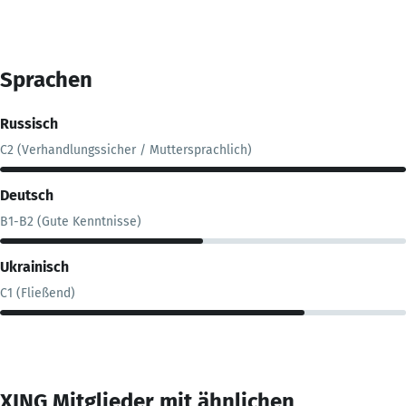
Sprachen
Russisch
C2 (Verhandlungssicher / Muttersprachlich)
Deutsch
B1-B2 (Gute Kenntnisse)
Ukrainisch
C1 (Fließend)
XING Mitglieder mit ähnlichen