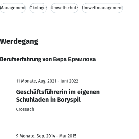
Management
Ökologie
Umweltschutz
Umweltmanagement
Werdegang
Berufserfahrung von Вера Ермилова
11 Monate, Aug. 2021 - Juni 2022
Geschäftsführerin im eigenen
Schuhladen in Boryspil
Crossach
9 Monate, Sep. 2014 - Mai 2015