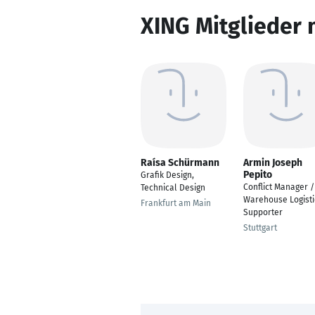
XING Mitglieder 
Raísa Schürmann
Armin Joseph
Pepito
Grafik Design,
Conflict Manager /
Technical Design
Warehouse Logisti
Frankfurt am Main
Supporter
Stuttgart