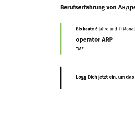
Berufserfahrung von Анд
Bis heute
6 Jahre und 11 Monate
operator ARP
TMZ
Logg Dich jetzt ein, um das