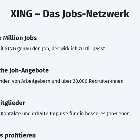
XING – Das Jobs-Netzwerk
 Million Jobs
t XING genau den Job, der wirklich zu Dir passt.
che Job-Angebote
inden von Arbeitgebern und über 20.000 Recruiter·innen.
itglieder
Kontakte und erhalte Impulse für ein besseres Job-Leben.
s profitieren