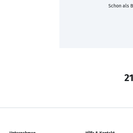
Schon als B
21