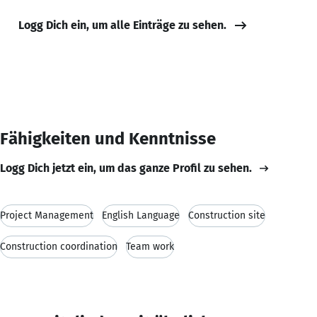
Logg Dich ein, um alle Einträge zu sehen.
Fähigkeiten und Kenntnisse
Logg Dich jetzt ein, um das ganze Profil zu sehen.
Project Management
English Language
Construction site
Construction coordination
Team work