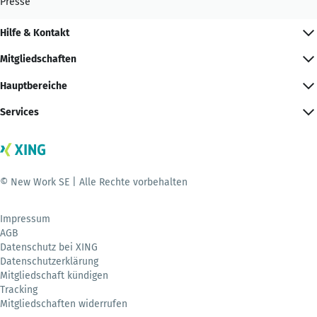
Presse
Hilfe & Kontakt
Mitgliedschaften
Hauptbereiche
Services
© New Work SE | Alle Rechte vorbehalten
Impressum
AGB
Datenschutz bei XING
Datenschutzerklärung
Mitgliedschaft kündigen
Tracking
Mitgliedschaften widerrufen