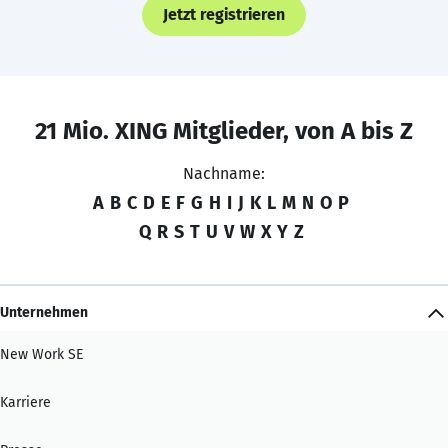
Jetzt registrieren
21 Mio. XING Mitglieder, von A bis Z
Nachname:
A
B
C
D
E
F
G
H
I
J
K
L
M
N
O
P
Q
R
S
T
U
V
W
X
Y
Z
Unternehmen
New Work SE
Karriere