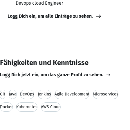
Devops cloud Engineer
Logg Dich ein, um alle Einträge zu sehen.
Fähigkeiten und Kenntnisse
Logg Dich jetzt ein, um das ganze Profil zu sehen.
Git
Java
DevOps
Jenkins
Agile Development
Microservices
Docker
Kubernetes
AWS Cloud