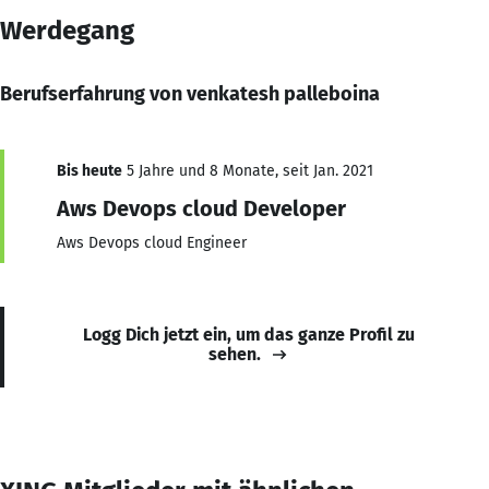
Werdegang
Berufserfahrung von venkatesh palleboina
Bis heute
5 Jahre und 8 Monate, seit Jan. 2021
Aws Devops cloud Developer
Aws Devops cloud Engineer
Logg Dich jetzt ein, um das ganze Profil zu
sehen.