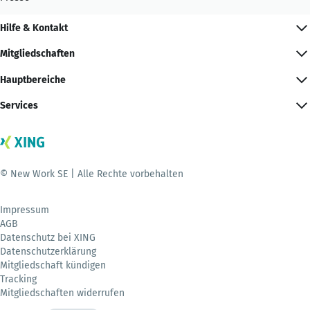
Hilfe & Kontakt
Mitgliedschaften
Hauptbereiche
Services
© New Work SE | Alle Rechte vorbehalten
Impressum
AGB
Datenschutz bei XING
Datenschutzerklärung
Mitgliedschaft kündigen
Tracking
Mitgliedschaften widerrufen