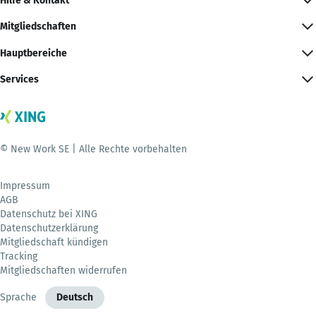
Hilfe & Kontakt
Mitgliedschaften
Hauptbereiche
Services
© New Work SE | Alle Rechte vorbehalten
Impressum
AGB
Datenschutz bei XING
Datenschutzerklärung
Mitgliedschaft kündigen
Tracking
Mitgliedschaften widerrufen
Sprache
Deutsch