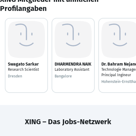
Profilangaben
Swagato Sarkar
DHARMENDRA NAIK
Dr. Bahram Nejan
Research Scientist
Laboratory Assistant
Technologie Manager
Principal Ingineur
Dresden
Bangalore
Hohenstein-Ernsttha
XING – Das Jobs-Netzwerk