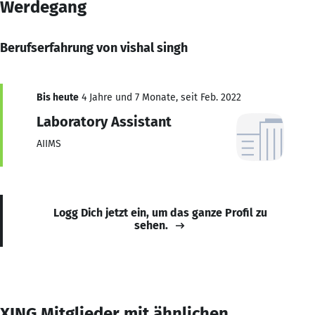
Werdegang
Berufserfahrung von vishal singh
Bis heute
4 Jahre und 7 Monate, seit Feb. 2022
Laboratory Assistant
AIIMS
Logg Dich jetzt ein, um das ganze Profil zu
sehen.
XING Mitglieder mit ähnlichen