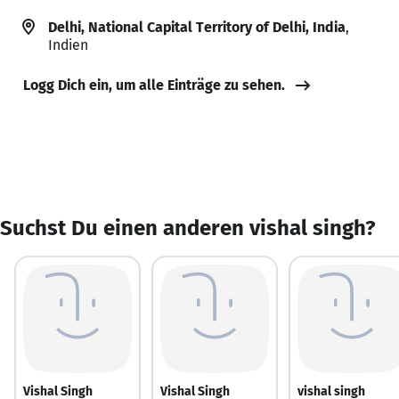
Delhi, National Capital Territory of Delhi, India
,
Indien
Logg Dich ein, um alle Einträge zu sehen.
Suchst Du einen anderen vishal singh?
Vishal Singh
Vishal Singh
vishal singh