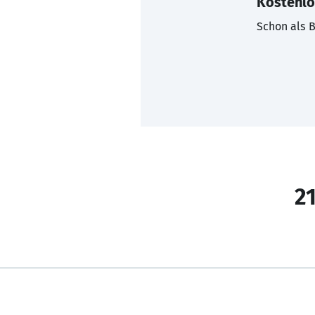
Kostenlo
Schon als B
21