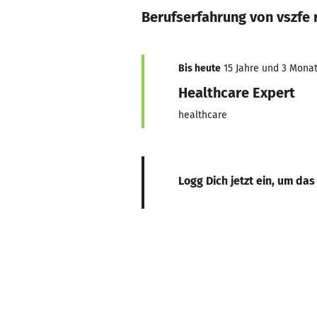
Berufserfahrung von vszfe 
Bis heute
15 Jahre und 3 Monate
Healthcare Expert
healthcare
Logg Dich jetzt ein, um das