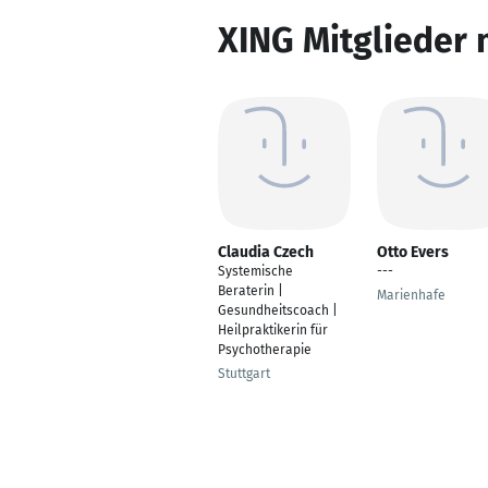
XING Mitglieder 
Claudia Czech
Otto Evers
Systemische
---
Beraterin |
Marienhafe
Gesundheitscoach |
Heilpraktikerin für
Psychotherapie
Stuttgart