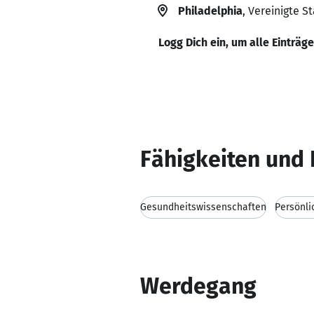
Philadelphia
, Vereinigte S
Logg Dich ein, um alle Einträg
Fähigkeiten und 
Gesundheitswissenschaften
Persönli
Werdegang