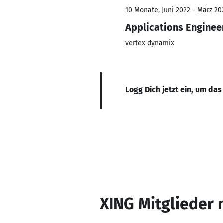
10 Monate, Juni 2022 - März 20
Applications Enginee
vertex dynamix
Logg Dich jetzt ein, um das
XING Mitglieder 