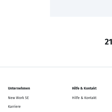
21
Unternehmen
Hilfe & Kontakt
New Work SE
Hilfe & Kontakt
Karriere