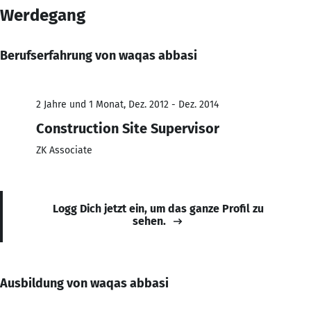
Werdegang
Berufserfahrung von waqas abbasi
2 Jahre und 1 Monat, Dez. 2012 - Dez. 2014
Construction Site Supervisor
ZK Associate
Logg Dich jetzt ein, um das ganze Profil zu
sehen.
Ausbildung von waqas abbasi