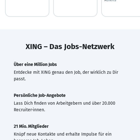
XING – Das Jobs-Netzwerk
Über eine Million Jobs
Entdecke mit XING genau den Job, der wirklich zu Dir
passt.
Persönliche Job-Angebote
Lass Dich finden von Arbeitgebern und über 20.000
Recruiter·innen.
21 Mio. Mitglieder
Knüpf neue Kontakte und erhalte Impulse für ein