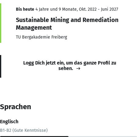
Bis heute
4 Jahre und 9 Monate, Okt. 2022 - Juni 2027
Sustainable Mining and Remediation
Management
TU Bergakademie Freiberg
Logg Dich jetzt ein, um das ganze Profil zu
sehen.
Sprachen
Englisch
B1-B2 (Gute Kenntnisse)