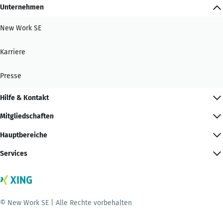
Unternehmen
New Work SE
Karriere
Presse
Hilfe & Kontakt
Mitgliedschaften
Hauptbereiche
Services
© New Work SE | Alle Rechte vorbehalten