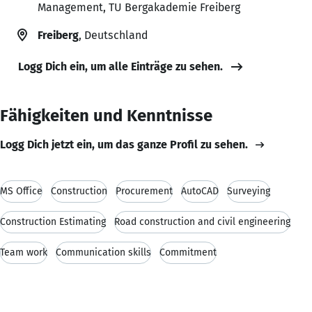
Management, TU Bergakademie Freiberg
Freiberg
, Deutschland
Logg Dich ein, um alle Einträge zu sehen.
Fähigkeiten und Kenntnisse
Logg Dich jetzt ein, um das ganze Profil zu sehen.
MS Office
Construction
Procurement
AutoCAD
Surveying
Construction Estimating
Road construction and civil engineering
Team work
Communication skills
Commitment