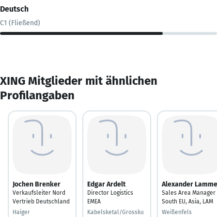
Deutsch
C1 (Fließend)
XING Mitglieder mit ähnlichen
Profilangaben
Jochen Brenker
Edgar Ardelt
Alexander Lamme
Verkaufsleiter Nord
Director Logistics
Sales Area Manager
Vertrieb Deutschland
EMEA
South EU, Asia, LAM
Haiger
Kabelsketal/Grossku
Weißenfels