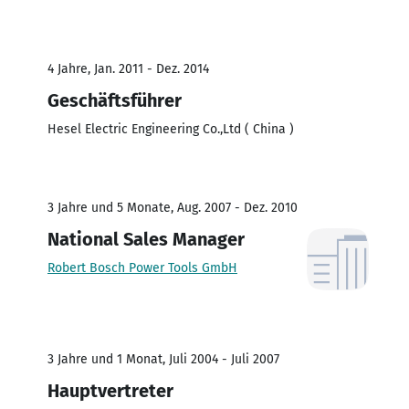
4 Jahre, Jan. 2011 - Dez. 2014
Geschäftsführer
Hesel Electric Engineering Co.,Ltd ( China )
3 Jahre und 5 Monate, Aug. 2007 - Dez. 2010
National Sales Manager
Robert Bosch Power Tools GmbH
3 Jahre und 1 Monat, Juli 2004 - Juli 2007
Hauptvertreter