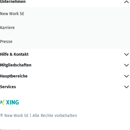
Unternehmen
New Work SE
Karriere
Presse
Hilfe & Kontakt
Mitgliedschaften
Hauptbereiche
Services
© New Work SE | Alle Rechte vorbehalten