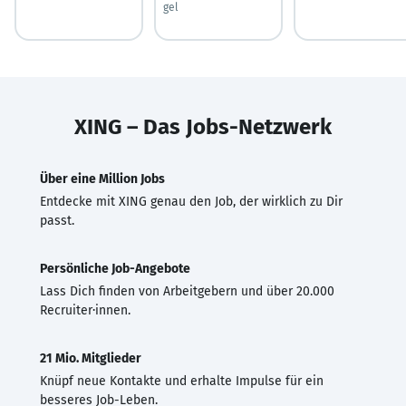
gel
XING – Das Jobs-Netzwerk
Über eine Million Jobs
Entdecke mit XING genau den Job, der wirklich zu Dir
passt.
Persönliche Job-Angebote
Lass Dich finden von Arbeitgebern und über 20.000
Recruiter·innen.
21 Mio. Mitglieder
Knüpf neue Kontakte und erhalte Impulse für ein
besseres Job-Leben.