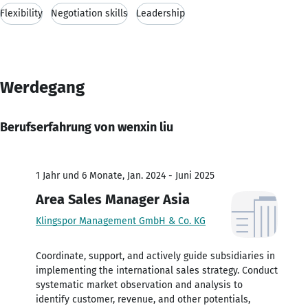
Flexibility
Negotiation skills
Leadership
Werdegang
Berufserfahrung von wenxin liu
1 Jahr und 6 Monate, Jan. 2024 - Juni 2025
Area Sales Manager Asia
Klingspor Management GmbH & Co. KG
Coordinate, support, and actively guide subsidiaries in
implementing the international sales strategy. Conduct
systematic market observation and analysis to
identify customer, revenue, and other potentials,