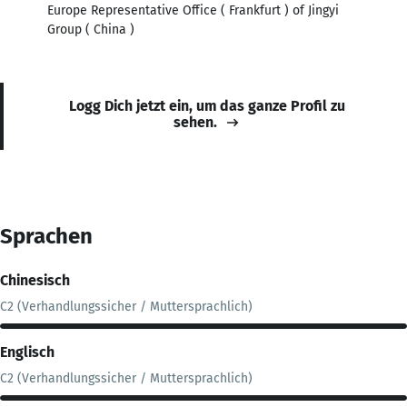
Europe Representative Office ( Frankfurt ) of Jingyi
Group ( China )
Logg Dich jetzt ein, um das ganze Profil zu
sehen.
Sprachen
Chinesisch
C2 (Verhandlungssicher / Muttersprachlich)
Englisch
C2 (Verhandlungssicher / Muttersprachlich)