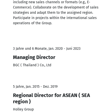
including new sales channels or formats (e.g., E-
Commerce). Collaborate on the development of sales
strategies and adapt them to the assigned region.
Participate in projects within the international sales
operations of the Group.
3 Jahre und 6 Monate, Jan. 2020 - Juni 2023
Managing Director
BGC ( Thailand ) Co., Ltd
5 Jahre, Jan. 2015 - Dez. 2019
Regional Director for ASEAN ( SEA
region )
Holley Group