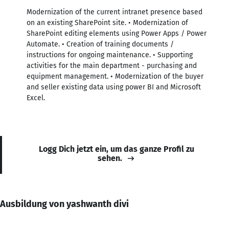
Modernization of the current intranet presence based
on an existing SharePoint site. • Modernization of
SharePoint editing elements using Power Apps / Power
Automate. • Creation of training documents /
instructions for ongoing maintenance. • Supporting
activities for the main department - purchasing and
equipment management. • Modernization of the buyer
and seller existing data using power BI and Microsoft
Excel.
Logg Dich jetzt ein, um das ganze Profil zu
sehen.
Ausbildung von yashwanth divi