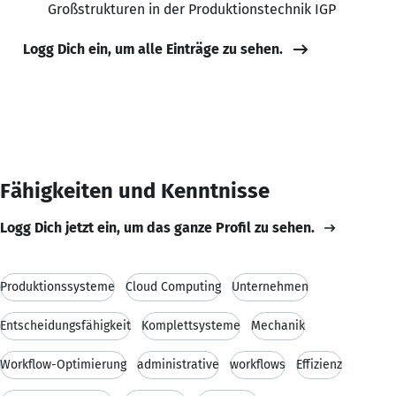
Großstrukturen in der Produktionstechnik IGP
Logg Dich ein, um alle Einträge zu sehen.
Fähigkeiten und Kenntnisse
Logg Dich jetzt ein, um das ganze Profil zu sehen.
Produktionssysteme
Cloud Computing
Unternehmen
Entscheidungsfähigkeit
Komplettsysteme
Mechanik
Workflow-Optimierung
administrative
workflows
Effizienz