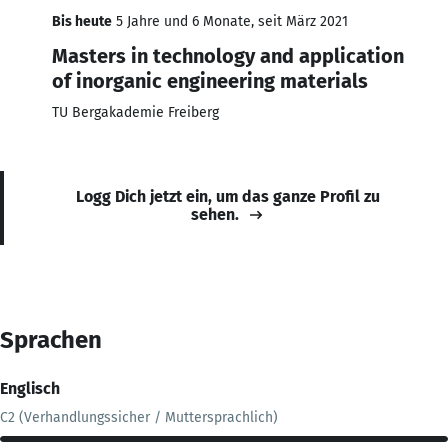
Bis heute
5 Jahre und 6 Monate, seit März 2021
Masters in technology and application
of inorganic engineering materials
TU Bergakademie Freiberg
Logg Dich jetzt ein, um das ganze Profil zu
sehen.
Sprachen
Englisch
C2 (Verhandlungssicher / Muttersprachlich)