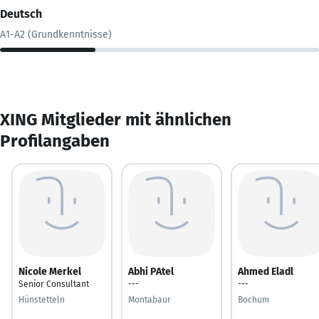
Deutsch
A1-A2 (Grundkenntnisse)
XING Mitglieder mit ähnlichen
Profilangaben
Nicole Merkel
Abhi PAtel
Ahmed Eladl
Senior Consultant
---
---
Hünstetteln
Montabaur
Bochum