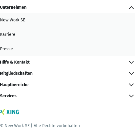
Unternehmen
New Work SE
Karriere
Presse
Hilfe & Kontakt
Mitgliedschaften
Hauptbereiche
Services
© New Work SE | Alle Rechte vorbehalten