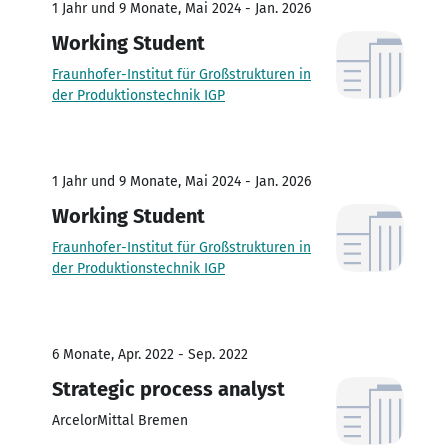
1 Jahr und 9 Monate, Mai 2024 - Jan. 2026
Working Student
Fraunhofer-Institut für Großstrukturen in
der Produktionstechnik IGP
1 Jahr und 9 Monate, Mai 2024 - Jan. 2026
Working Student
Fraunhofer-Institut für Großstrukturen in
der Produktionstechnik IGP
6 Monate, Apr. 2022 - Sep. 2022
Strategic process analyst
ArcelorMittal Bremen