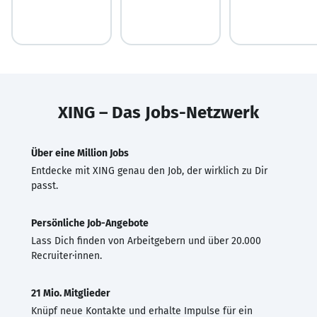
XING – Das Jobs-Netzwerk
Über eine Million Jobs
Entdecke mit XING genau den Job, der wirklich zu Dir
passt.
Persönliche Job-Angebote
Lass Dich finden von Arbeitgebern und über 20.000
Recruiter·innen.
21 Mio. Mitglieder
Knüpf neue Kontakte und erhalte Impulse für ein