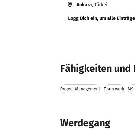
Ankara
, Türkei
Logg Dich ein, um alle Einträg
Fähigkeiten und 
Project Management
Team work
MS 
Werdegang