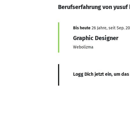
Berufserfahrung von yusuf
Bis heute
26 Jahre, seit Sep. 2
Graphic Designer
Webolizma
Logg Dich jetzt ein, um das