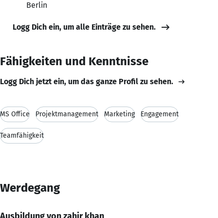
Berlin
Logg Dich ein, um alle Einträge zu sehen.
Fähigkeiten und Kenntnisse
Logg Dich jetzt ein, um das ganze Profil zu sehen.
MS Office
Projektmanagement
Marketing
Engagement
Teamfähigkeit
Werdegang
Ausbildung von zahir khan