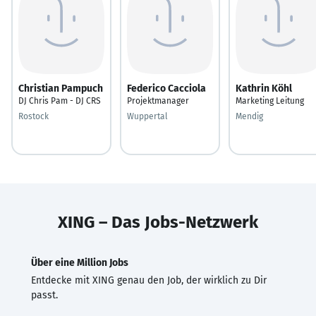
Christian Pampuch
Federico Cacciola
Kathrin Köhl
DJ Chris Pam - DJ CRS
Projektmanager
Marketing Leitung
Rostock
Wuppertal
Mendig
XING – Das Jobs-Netzwerk
Über eine Million Jobs
Entdecke mit XING genau den Job, der wirklich zu Dir
passt.