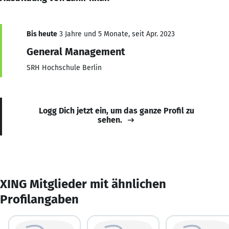
Bis heute
3 Jahre und 5 Monate, seit Apr. 2023
General Management
SRH Hochschule Berlin
Logg Dich jetzt ein, um das ganze Profil zu
sehen.
XING Mitglieder mit ähnlichen
Profilangaben