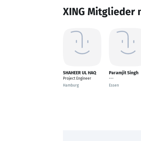
XING Mitglieder 
SHAHEER UL HAQ
Paramjit Singh
Project Engineer
---
Hamburg
Essen