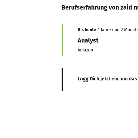
Berufserfahrung von zaid m
Bis heute
4 Jahre und 2 Monate,
Analyst
Amazon
Logg Dich jetzt ein, um das