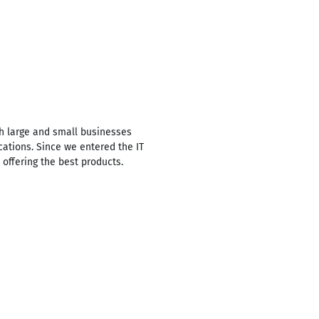
h large and small businesses
cations. Since we entered the IT
offering the best products.