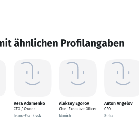
mit ähnlichen Profilangaben
Vera Adamenko
Aleksey Egorov
Anton Angelov
CEO / Owner
Chief Executive Officer
CEO
Ivano-Frankivsk
Munich
Sofia