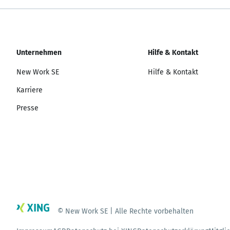
Unternehmen
Hilfe & Kontakt
New Work SE
Hilfe & Kontakt
Karriere
Presse
© New Work SE | Alle Rechte vorbehalten