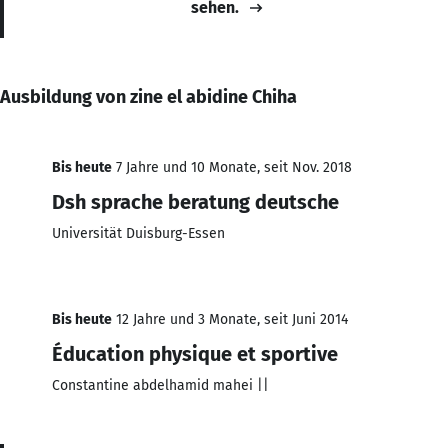
sehen.
Ausbildung von zine el abidine Chiha
Bis heute
7 Jahre und 10 Monate, seit Nov. 2018
Dsh sprache beratung deutsche
Universität Duisburg-Essen
Bis heute
12 Jahre und 3 Monate, seit Juni 2014
Éducation physique et sportive
Constantine abdelhamid mahei ||