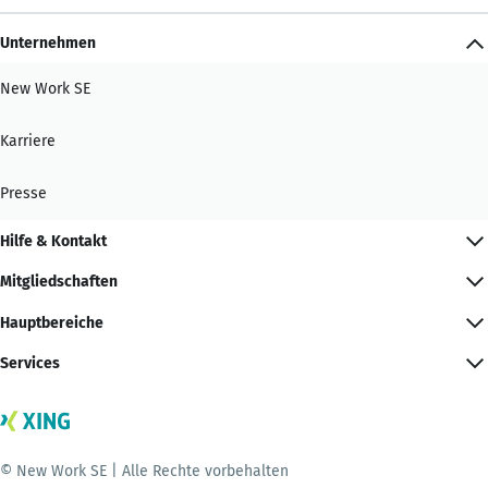
Unternehmen
New Work SE
Karriere
Presse
Hilfe & Kontakt
Mitgliedschaften
Hauptbereiche
Services
© New Work SE | Alle Rechte vorbehalten