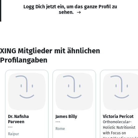
Logg Dich jetzt ein, um das ganze Profil zu
sehen.
XING Mitglieder mit ähnlichen
Profilangaben
Dr. Nafisha
James Billy
Victoria Pericot
Parveen
---
Orthomolecular-
---
Holistic Nutritionist
Rome
with Focus on
Raipur