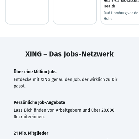
Heart/Cardiovascul
Health
Bad Homburg vor de
Höhe
XING – Das Jobs-Netzwerk
Über eine Million Jobs
Entdecke mit XING genau den Job, der wirklich zu Dir
passt.
Persönliche Job-Angebote
Lass Dich finden von Arbeitgebern und über 20.000
Recruiter·innen.
21 Mio. Mitglieder