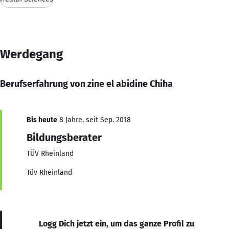
Werdegang
Berufserfahrung von zine el abidine Chiha
Bis heute
8 Jahre, seit Sep. 2018
Bildungsberater
TÜV Rheinland
Tüv Rheinland
Logg Dich jetzt ein, um das ganze Profil zu