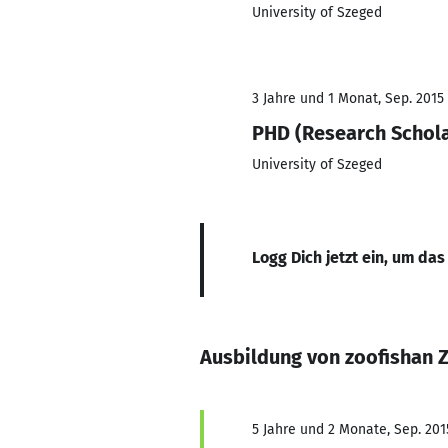
University of Szeged
3 Jahre und 1 Monat, Sep. 2015
PHD (Research Schola
University of Szeged
Logg Dich jetzt ein, um das
Ausbildung von zoofishan 
5 Jahre und 2 Monate, Sep. 201