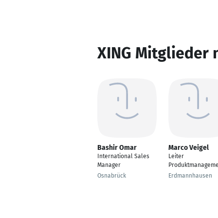
XING Mitglieder 
Bashir Omar
Marco Veigel
International Sales
Leiter
Manager
Produktmanageme
Osnabrück
Erdmannhausen