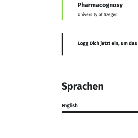
Pharmacognosy
University of Szeged
Logg Dich jetzt ein, um das
Sprachen
English