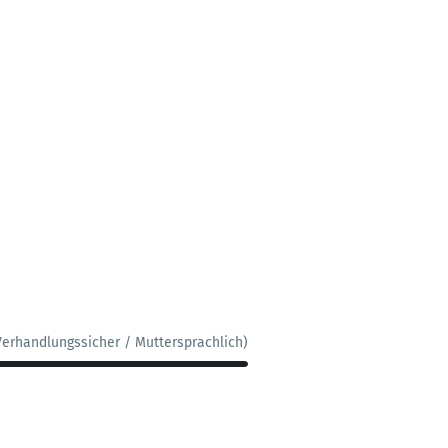
Verhandlungssicher / Muttersprachlich)