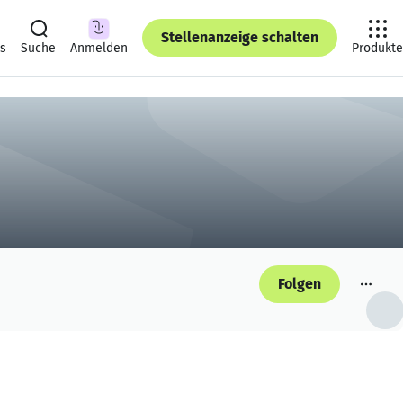
Stellenanzeige schalten
ts
Suche
Anmelden
Produkte
Folgen