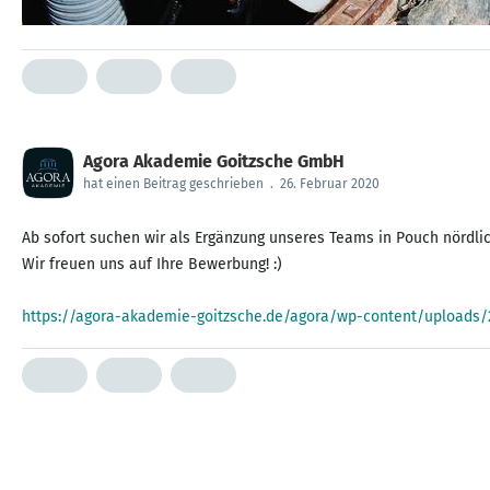
Agora Akademie Goitzsche GmbH
hat einen Beitrag geschrieben
.
26. Februar 2020
Ab sofort suchen wir als Ergänzung unseres Teams in Pouch nördli
Wir freuen uns auf Ihre Bewerbung! :)
https://agora-akademie-goitzsche.de/agora/wp-content/uploads/