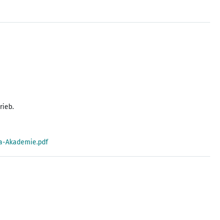
rieb.
ra-Akademie.pdf