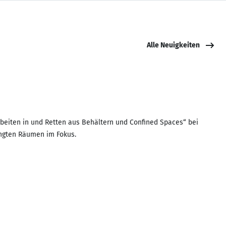
Alle Neuigkeiten
beiten in und Retten aus Behältern und Confined Spaces“ bei
engten Räumen im Fokus.