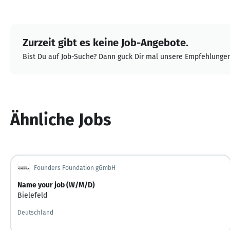
Zurzeit gibt es keine Job-Angebote.
Bist Du auf Job-Suche? Dann guck Dir mal unsere Empfehlungen
Ähnliche Jobs
Founders Foundation gGmbH
Name your job (W/M/D)
Bielefeld
Deutschland