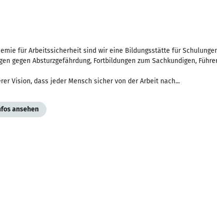
emie für Arbeitssicherheit sind wir eine Bildungsstätte für Schulungen
gen gegen Absturzgefährdung, Fortbildungen zum Sachkundigen, Führer
rer Vision, dass jeder Mensch sicher von der Arbeit nach...
Infos ansehen