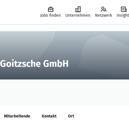
Jobs finden
Unternehmen
Netzwerk
Insigh
 Goitzsche GmbH
Mitarbeitende
Kontakt
Ort