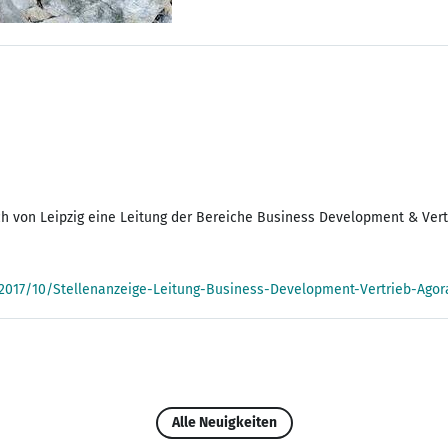
ch von Leipzig eine Leitung der Bereiche Business Development & Vert
2017/10/Stellenanzeige-Leitung-Business-Development-Vertrieb-Ago
Alle Neuigkeiten