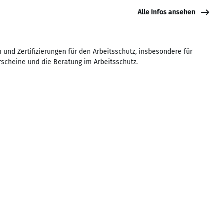
Alle Infos ansehen
 und Zertifizierungen für den Arbeitsschutz, insbesondere für
scheine und die Beratung im Arbeitsschutz.