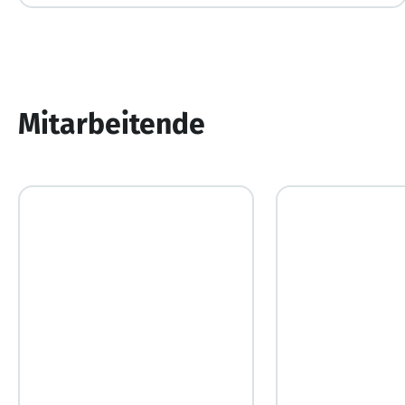
Mitarbeitende