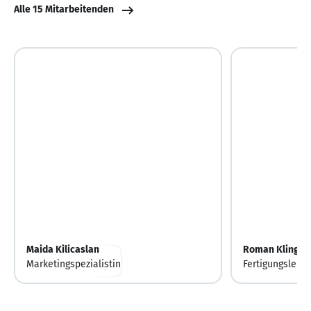
Alle 15 Mitarbeitenden
Maida Kilicaslan
Roman Kling
Marketingspezialistin
Fertigungsleite