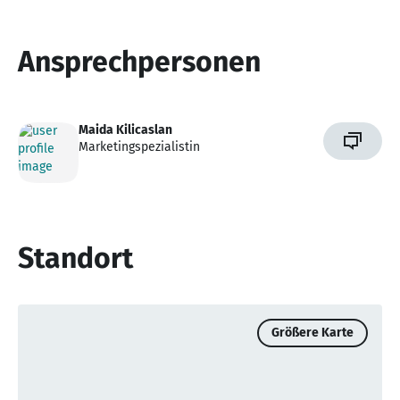
Ansprechpersonen
Maida Kilicaslan
Marketingspezialistin
Standort
Größere Karte