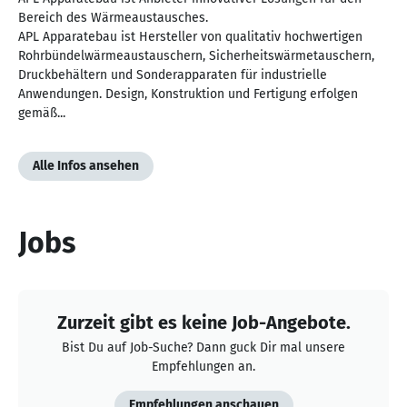
Bereich des Wärmeaustausches.
APL Apparatebau ist Hersteller von qualitativ hochwertigen
Rohrbündelwärmeaustauschern, Sicherheitswärmetauschern,
Druckbehältern und Sonderapparaten für industrielle
Anwendungen. Design, Konstruktion und Fertigung erfolgen
gemäß...
Alle Infos ansehen
Jobs
Zurzeit gibt es keine Job-Angebote.
Bist Du auf Job-Suche? Dann guck Dir mal unsere
Empfehlungen an.
Empfehlungen anschauen