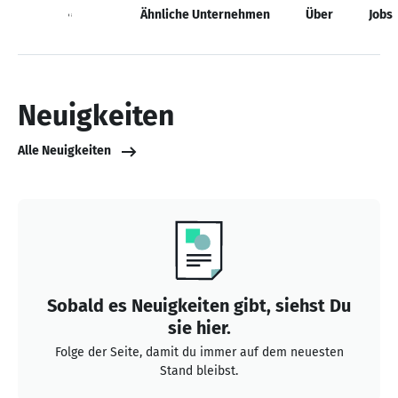
Neuigkeiten
Ähnliche Unternehmen
Über
Jobs
Neuigkeiten
Alle Neuigkeiten
Sobald es Neuigkeiten gibt, siehst Du
sie hier.
Folge der Seite, damit du immer auf dem neuesten
Stand bleibst.