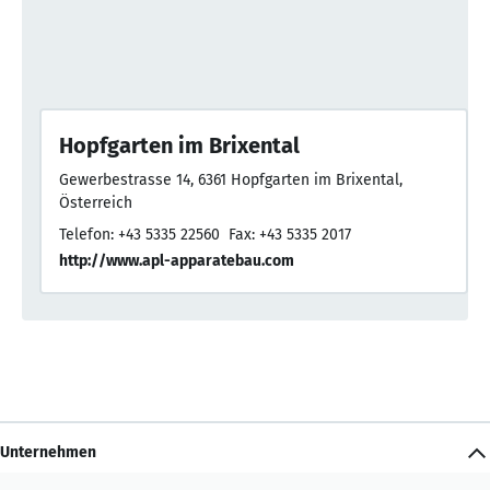
Hopfgarten im Brixental
Gewerbestrasse 14, 6361 Hopfgarten im Brixental,
Österreich
Telefon: +43 5335 22560
Fax: +43 5335 2017
http://www.apl-apparatebau.com
Unternehmen