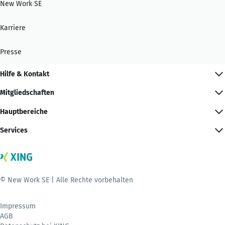
New Work SE
Karriere
Presse
Hilfe & Kontakt
Mitgliedschaften
Hauptbereiche
Services
© New Work SE | Alle Rechte vorbehalten
Impressum
AGB