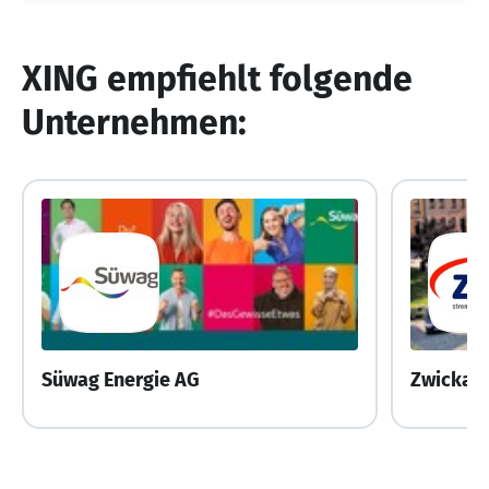
XING empfiehlt folgende
Unternehmen:
Süwag Energie AG