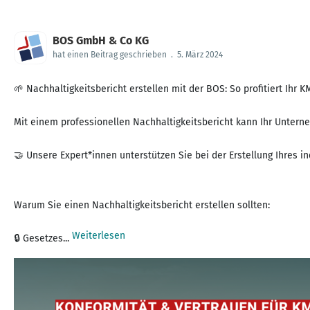
BOS GmbH & Co KG
hat einen Beitrag geschrieben
.
5. März 2024
🌱 Nachhaltigkeitsbericht erstellen mit der BOS: So profitiert Ihr K
Mit einem professionellen Nachhaltigkeitsbericht kann Ihr Unter
🤝 Unsere Expert*innen unterstützen Sie bei der Erstellung Ihres 
Warum Sie einen Nachhaltigkeitsbericht erstellen sollten:
Weiterlesen
🔒 Gesetzes...