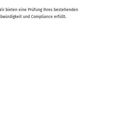
 Wir bieten eine Prüfung Ihres bestehenden
ubwürdigkeit und Compliance erfüllt.