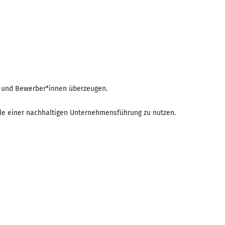
n und Bewerber*innen überzeugen.
eile einer nachhaltigen Unternehmensführung zu nutzen.