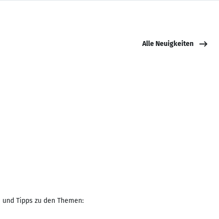
Alle Neuigkeiten
e und Tipps zu den Themen: