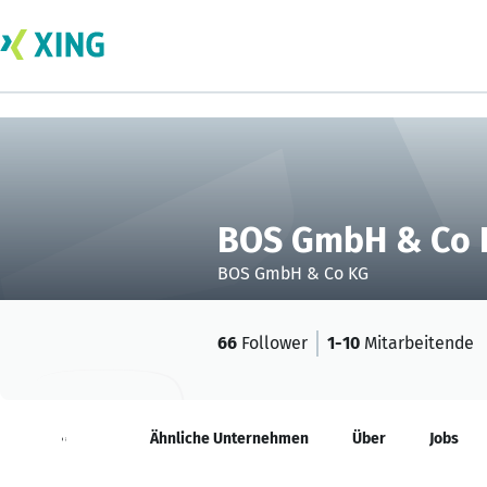
BOS GmbH & Co 
BOS GmbH & Co KG
66
Follower
1-10
Mitarbeitende
Neuigkeiten
Ähnliche Unternehmen
Über
Jobs