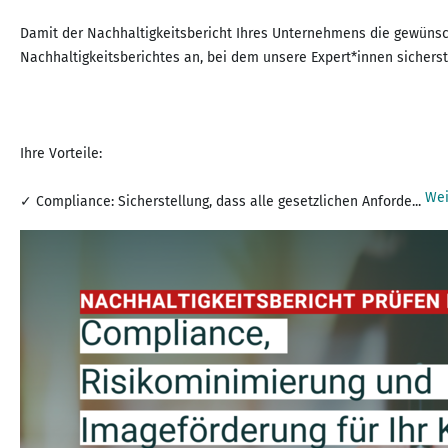
Damit der Nachhaltigkeitsbericht Ihres Unternehmens die gewünschte
Nachhaltigkeitsberichtes an, bei dem unsere Expert*innen sicherste
Ihre Vorteile:
Wei
✓ Compliance: Sicherstellung, dass alle gesetzlichen Anforde...