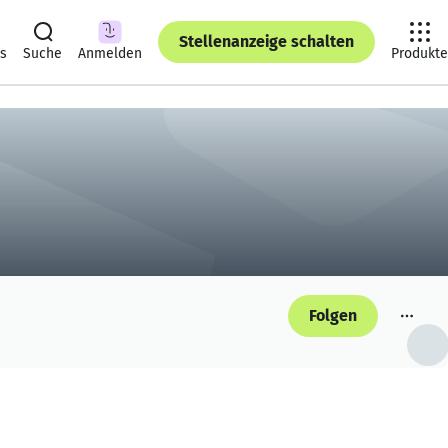
Stellenanzeige schalten
ts
Suche
Anmelden
Produkte
Folgen