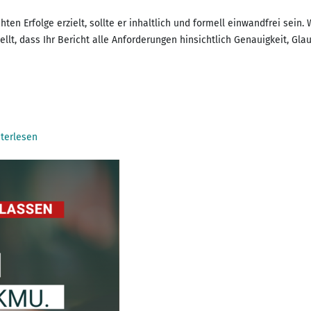
n Erfolge erzielt, sollte er inhaltlich und formell einwandfrei sein.
llt, dass Ihr Bericht alle Anforderungen hinsichtlich Genauigkeit, Gla
terlesen