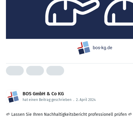
BOS GmbH & Co KG
hat einen Beitrag geschrieben
.
2. April 2024
🌱 Lassen Sie Ihren Nachhaltigkeitsbericht professionell prüfen 🌱