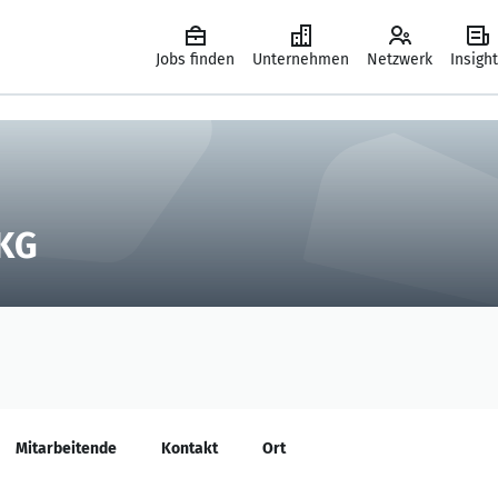
Jobs finden
Unternehmen
Netzwerk
Insigh
KG
Mitarbeitende
Kontakt
Ort