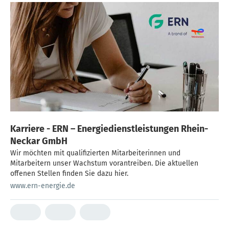
Karriere - ERN – Energiedienstleistungen Rhein-
Neckar GmbH
Wir möchten mit qualifizierten Mitarbeiterinnen und
Mitarbeitern unser Wachstum vorantreiben. Die aktuellen
offenen Stellen finden Sie dazu hier.
www.ern-energie.de