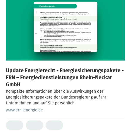
Update Energierecht - Energiesicherungspakete -
ERN – Energiedienstleistungen Rhein-Neckar
GmbH
Kompakte Informationen über die Auswirkungen der
Energiesicherungspakete der Bundesregierung auf Ihr
Unternehmen und auf Sie persönlich.
www.ern-energie.de