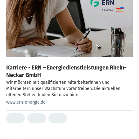
Karriere - ERN – Energiedienstleistungen Rhein-
Neckar GmbH
Wir möchten mit qualifizierten Mitarbeiterinnen und
Mitarbeitern unser Wachstum vorantreiben. Die aktuellen
offenen Stellen finden Sie dazu hier.
www.ern-energie.de