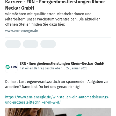
Karriere - ERN – Energiedienstleistungen Rhein-
Neckar GmbH
Wir möchten mit qualifizierten Mitarbeiterinnen und
Mitarbeitern unser Wachstum vorantreiben. Die aktuellen
offenen Stellen finden Sie dazu hier.
www.ern-energie.de
ERN - Energiedienstleistungen Rhein-Neckar GmbH
hat einen Beitrag geschrieben
.
27. Januar 2023
Du hast Lust eigenverantwortlich an spannenden Aufgaben zu
arbeiten? Dann bist Du bei uns genau richtig!
https://www.ern-energie.de/wir-stellen-ein-automatisierungs-
und-prozessleittechniker-m-w-d/