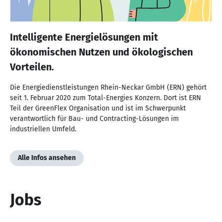
Intelligente Energielösungen mit
ökonomischen Nutzen und ökologischen
Vorteilen.
Die Energiedienstleistungen Rhein-Neckar GmbH (ERN) gehört
seit 1. Februar 2020 zum Total-Energies Konzern. Dort ist ERN
Teil der GreenFlex Organisation und ist im Schwerpunkt
verantwortlich für Bau- und Contracting-Lösungen im
industriellen Umfeld.
Alle Infos ansehen
Jobs