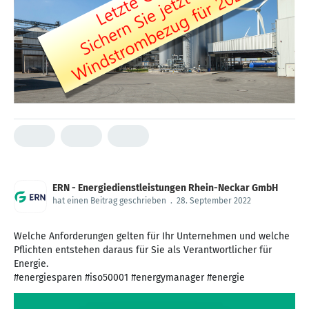
ERN - Energiedienstleistungen Rhein-Neckar GmbH
hat einen Beitrag geschrieben
.
28. September 2022
Welche Anforderungen gelten für Ihr Unternehmen und welche
Pflichten entstehen daraus für Sie als Verantwortlicher für
Energie.
#energiesparen #iso50001 #energymanager #energie