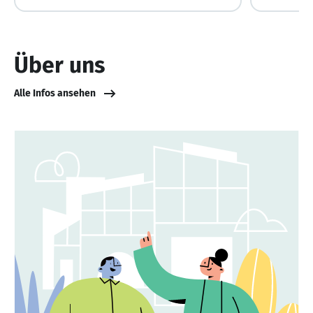
Über uns
Alle Infos ansehen