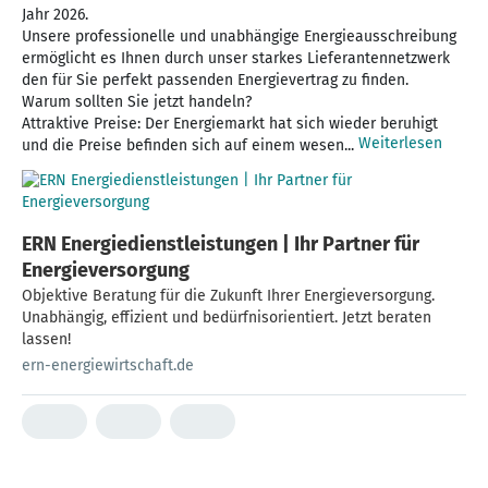
Jahr 2026.
Unsere professionelle und unabhängige Energieausschreibung
ermöglicht es Ihnen durch unser starkes Lieferantennetzwerk
den für Sie perfekt passenden Energievertrag zu finden.
Warum sollten Sie jetzt handeln?
Attraktive Preise: Der Energiemarkt hat sich wieder beruhigt
Weiterlesen
und die Preise befinden sich auf einem wesen...
ERN Energiedienstleistungen | Ihr Partner für
Energieversorgung
Objektive Beratung für die Zukunft Ihrer Energieversorgung.
Unabhängig, effizient und bedürfnisorientiert. Jetzt beraten
lassen!
ern-energiewirtschaft.de