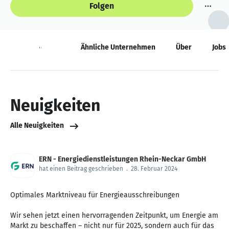
Folgen
Neuigkeiten
Ähnliche Unternehmen
Über
Jobs
Neuigkeiten
Alle Neuigkeiten
ERN - Energiedienstleistungen Rhein-Neckar GmbH
hat einen Beitrag geschrieben
.
28. Februar 2024
Optimales Marktniveau für Energieausschreibungen
Wir sehen jetzt einen hervorragenden Zeitpunkt, um Energie am
Markt zu beschaffen – nicht nur für 2025, sondern auch für das