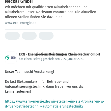
Neckar GmbH
Wir möchten mit qualifizierten Mitarbeiterinnen und
Mitarbeitern unser Wachstum vorantreiben. Die aktuellen
offenen Stellen finden Sie dazu hier.
www.ern-energie.de
ERN - Energiedienstleistungen Rhein-Neckar GmbH
hat einen Beitrag geschrieben
.
27. Januar 2023
Unser Team sucht Verstärkung!
Du bist Elektroniker/in für Betriebs- und
Automatisierungstechnik, dann freuen wir uns dich
kennenzulernen!
https://www.ern-energie.de/wir-stellen-ein-elektroniker-m-w-
d-fuer-betriebstechnik-automatisierungstechnik/