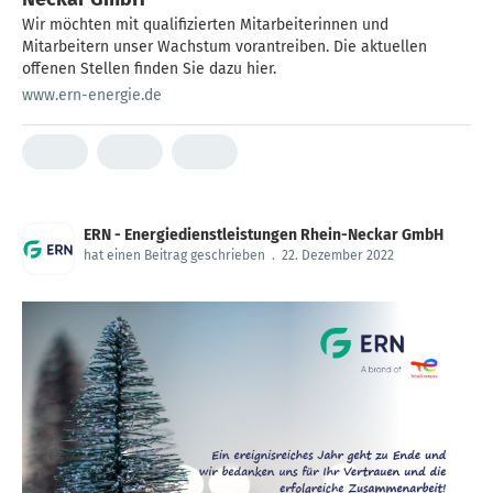
Wir möchten mit qualifizierten Mitarbeiterinnen und
Mitarbeitern unser Wachstum vorantreiben. Die aktuellen
offenen Stellen finden Sie dazu hier.
www.ern-energie.de
ERN - Energiedienstleistungen Rhein-Neckar GmbH
hat einen Beitrag geschrieben
.
22. Dezember 2022