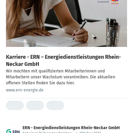
Karriere - ERN – Energiedienstleistungen Rhein-
Neckar GmbH
Wir möchten mit qualifizierten Mitarbeiterinnen und
Mitarbeitern unser Wachstum vorantreiben. Die aktuellen
offenen Stellen finden Sie dazu hier.
www.ern-energie.de
ERN - Energiedienstleistungen Rhein-Neckar GmbH