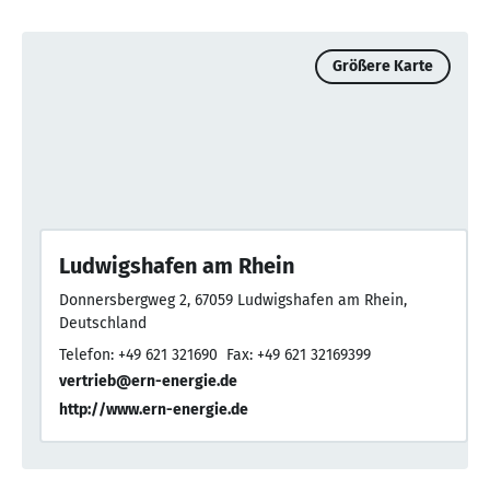
Größere Karte
Ludwigshafen am Rhein
Donnersbergweg 2, 67059 Ludwigshafen am Rhein,
Deutschland
Telefon: +49 621 321690
Fax: +49 621 32169399
vertrieb@ern-energie.de
http://www.ern-energie.de