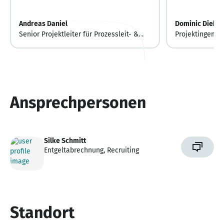
Andreas Daniel
Dominic Diehl
Senior Projektleiter für Prozessleit- &
Projektingenie
Automatisierungstechnik
Ansprechpersonen
Silke Schmitt
Entgeltabrechnung, Recruiting
Standort