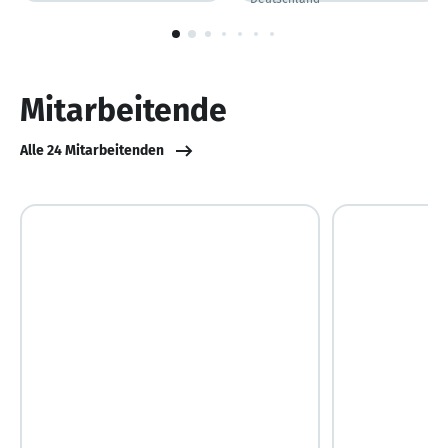
Deutschland
1
von
10
Mitarbeitende
Alle 24 Mitarbeitenden