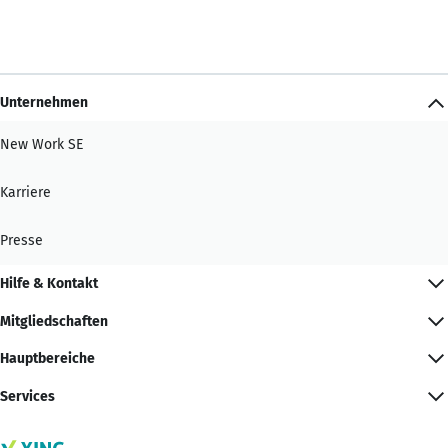
Unternehmen
New Work SE
Karriere
Presse
Hilfe & Kontakt
Mitgliedschaften
Hauptbereiche
Services