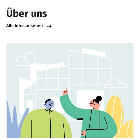
Über uns
Alle Infos ansehen