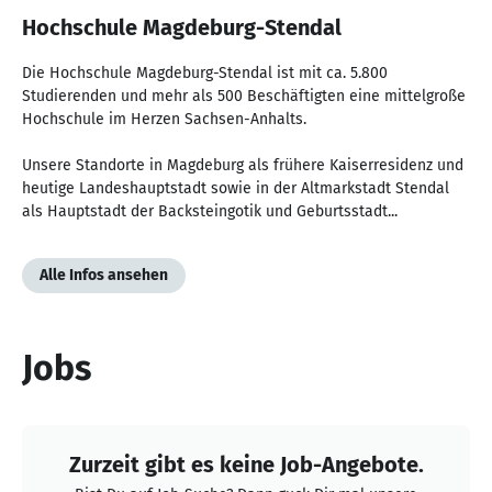
Hochschule Magdeburg-Stendal
Die Hochschule Magdeburg-Stendal ist mit ca. 5.800
Studierenden und mehr als 500 Beschäftigten eine mittelgroße
Hochschule im Herzen Sachsen-Anhalts.
Unsere Standorte in Magdeburg als frühere Kaiserresidenz und
heutige Landeshauptstadt sowie in der Altmarkstadt Stendal
als Hauptstadt der Backsteingotik und Geburtsstadt...
Alle Infos ansehen
Jobs
Zurzeit gibt es keine Job-Angebote.