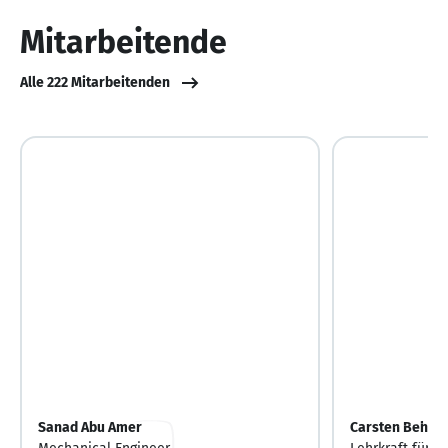
10
Mitarbeitende
Alle 222 Mitarbeitenden
Sanad Abu Amer
Carsten Behre