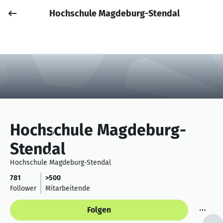
Hochschule Magdeburg-Stendal
Job posten
Anmelden
Hochschule Magdeburg-
Stendal
Hochschule Magdeburg-Stendal
781
>500
Follower
Mitarbeitende
Folgen