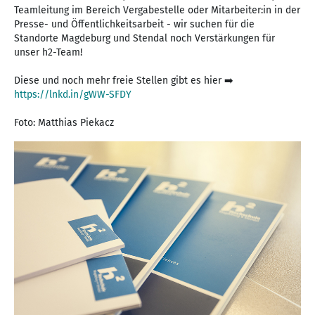
Teamleitung im Bereich Vergabestelle oder Mitarbeiter:in in der
Presse- und Öffentlichkeitsarbeit - wir suchen für die
Standorte Magdeburg und Stendal noch Verstärkungen für
unser h2-Team!
Diese und noch mehr freie Stellen gibt es hier ➡️
https://lnkd.in/gWW-SFDY
Foto: Matthias Piekacz