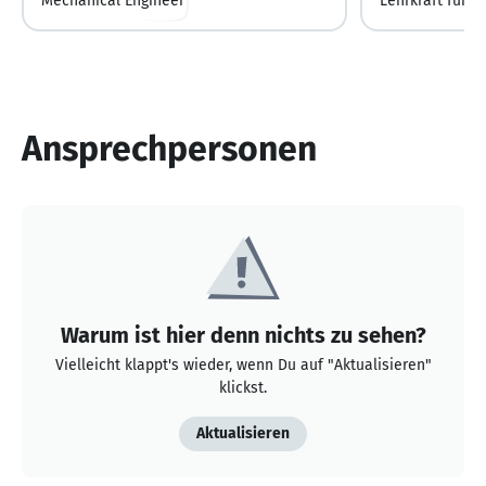
Mechanical Engineer
Lehrkraft für 
Ansprechpersonen
Warum ist hier denn nichts zu sehen?
Vielleicht klappt's wieder, wenn Du auf "Aktualisieren"
klickst.
Aktualisieren