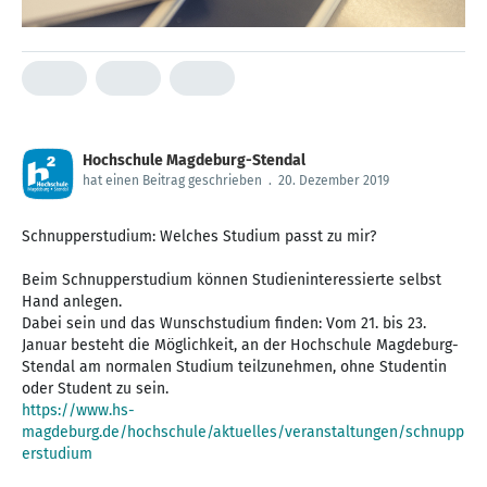
Hochschule Magdeburg-Stendal
hat einen Beitrag geschrieben
.
20. Dezember 2019
Schnupperstudium: Welches Studium passt zu mir?
Beim Schnupperstudium können Studieninteressierte selbst
Hand anlegen.
Dabei sein und das Wunschstudium finden: Vom 21. bis 23.
Januar besteht die Möglichkeit, an der Hochschule Magdeburg-
Stendal am normalen Studium teilzunehmen, ohne Studentin
https://www.hs-
magdeburg.de/hochschule/aktuelles/veranstaltungen/schnupp
erstudium