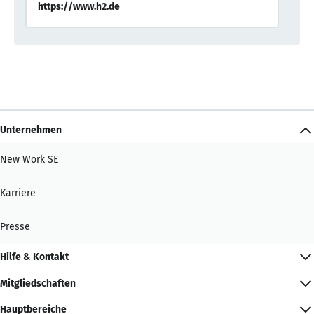
https://www.h2.de
Unternehmen
New Work SE
Karriere
Presse
Hilfe & Kontakt
Mitgliedschaften
Hauptbereiche