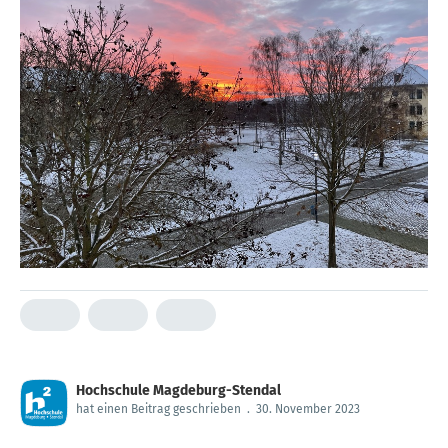
Hochschule Magdeburg-Stendal
hat einen Beitrag geschrieben
.
30. November 2023