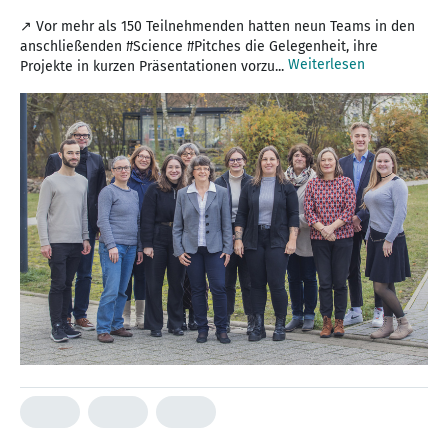
↗ Vor mehr als 150 Teilnehmenden hatten neun Teams in den
anschließenden #Science #Pitches die Gelegenheit, ihre
Weiterlesen
Projekte in kurzen Präsentationen vorzu...