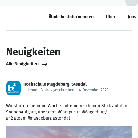
Neuigkeiten
Ähnliche Unternehmen
Über
Jobs
Neuigkeiten
Alle Neuigkeiten
Hochschule Magdeburg-Stendal
hat einen Beitrag geschrieben
.
4. Dezember 2023
Wir starten die neue Woche mit einem schönen Blick auf den
Sonnenaufgang über dem #Campus in #Magdeburg!
#h2 #team #magdeburg #stendal