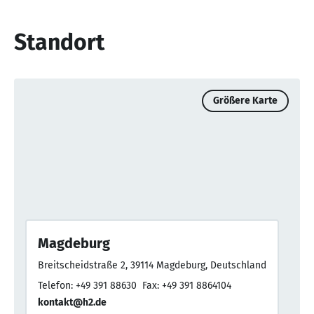
Standort
Größere Karte
Magdeburg
Breitscheidstraße 2, 39114 Magdeburg, Deutschland
Telefon: +49 391 88630
Fax: +49 391 8864104
kontakt@h2.de