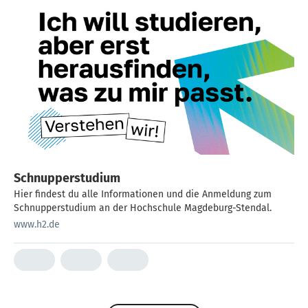
Schnupperstudium
Hier findest du alle Informationen und die Anmeldung zum
Schnupperstudium an der Hochschule Magdeburg-Stendal.
www.h2.de