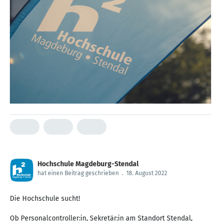
Hochschule Magdeburg-Stendal
hat einen Beitrag geschrieben
.
18. August 2022
Die Hochschule sucht!
Ob Personalcontroller:in, Sekretär:in am Standort Stendal,