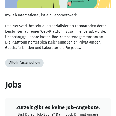
my-lab International, ist ein Labornetzwerk
Das Netzwerk besteht aus spezialisierten Laboratorien deren
Leistungen auf einer Web-Plattform zusammengefügt wurde.
Unabhängige Labore bieten Ihre Kompetenz gemeinsam an.
Die Plattform richtet sich gleichermaßen an Privatkunden,
Geschäftskunden und Laboratorien. Für jede...
Alle Infos ansehen
Jobs
Zurzeit gibt es keine Job-Angebote.
Bist Du auf Job-Suche? Dann guck Dir mal unsere