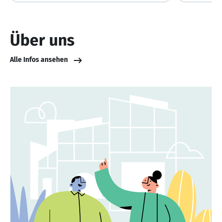
Über uns
Alle Infos ansehen