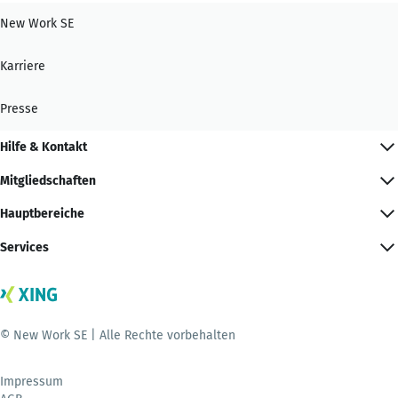
New Work SE
Karriere
Presse
Hilfe & Kontakt
Mitgliedschaften
Hauptbereiche
Services
© New Work SE | Alle Rechte vorbehalten
Impressum