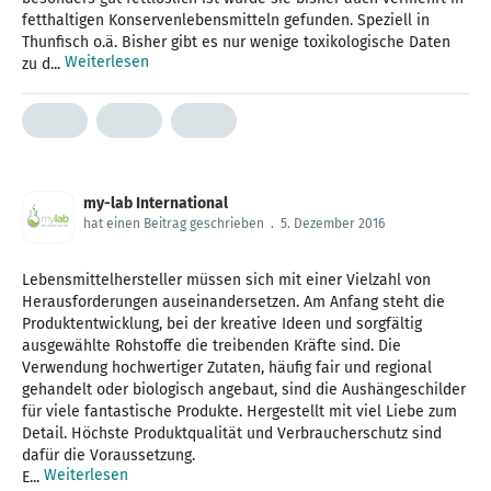
fetthaltigen Konservenlebensmitteln gefunden. Speziell in
Thunfisch o.ä. Bisher gibt es nur wenige toxikologische Daten
Weiterlesen
zu d...
my-lab International
hat einen Beitrag geschrieben
.
5. Dezember 2016
Lebensmittelhersteller müssen sich mit einer Vielzahl von
Herausforderungen auseinandersetzen. Am Anfang steht die
Produktentwicklung, bei der kreative Ideen und sorgfältig
ausgewählte Rohstoffe die treibenden Kräfte sind. Die
Verwendung hochwertiger Zutaten, häufig fair und regional
gehandelt oder biologisch angebaut, sind die Aushängeschilder
für viele fantastische Produkte. Hergestellt mit viel Liebe zum
Detail. Höchste Produktqualität und Verbraucherschutz sind
dafür die Voraussetzung.
Weiterlesen
E...