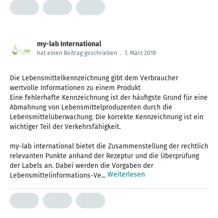
my-lab International
hat einen Beitrag geschrieben
.
1. März 2018
Die Lebensmittelkennzeichnung gibt dem Verbraucher
wertvolle Informationen zu einem Produkt
Eine fehlerhafte Kennzeichnung ist der häufigste Grund für eine
Abmahnung von Lebensmittelproduzenten durch die
Lebensmittelüberwachung. Die korrekte Kennzeichnung ist ein
wichtiger Teil der Verkehrsfähigkeit.
my-lab international bietet die Zusammenstellung der rechtlich
relevanten Punkte anhand der Rezeptur und die Überprüfung
der Labels an. Dabei werden die Vorgaben der
Weiterlesen
Lebensmittelinformations-Ve...