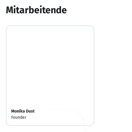
10
Mitarbeitende
Monika Dust
Founder