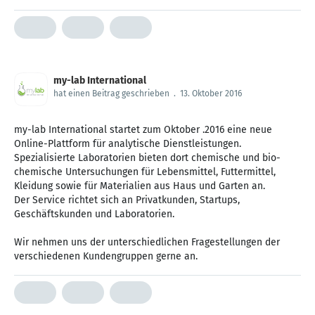
my-lab International
hat einen Beitrag geschrieben
.
13. Oktober 2016
my-lab International startet zum Oktober .2016 eine neue
Online-Plattform für analytische Dienstleistungen.
Spezialisierte Laboratorien bieten dort chemische und bio-
chemische Untersuchungen für Lebensmittel, Futtermittel,
Kleidung sowie für Materialien aus Haus und Garten an.
Der Service richtet sich an Privatkunden, Startups,
Geschäftskunden und Laboratorien.
Wir nehmen uns der unterschiedlichen Fragestellungen der
verschiedenen Kundengruppen gerne an.