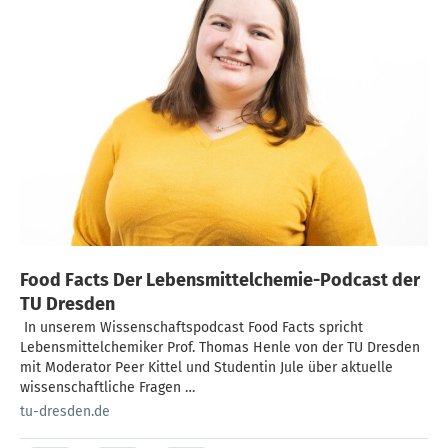
Food Facts Der Lebensmittelchemie-Podcast der
TU Dresden
​ In unserem Wissenschaftspodcast Food Facts spricht
Lebensmittelchemiker Prof. Thomas Henle von der TU Dresden
mit Moderator Peer Kittel und Studentin Jule über aktuelle
wissenschaftliche Fragen …
tu-dresden.de