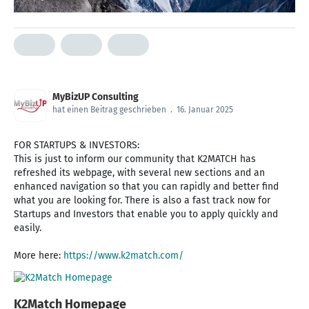
MyBizUP Consulting
hat einen Beitrag geschrieben
.
16. Januar 2025
FOR STARTUPS & INVESTORS:
This is just to inform our community that K2MATCH has
refreshed its webpage, with several new sections and an
enhanced navigation so that you can rapidly and better find
what you are looking for. There is also a fast track now for
Startups and Investors that enable you to apply quickly and
easily.
More here:
https://www.k2match.com/
K2Match Homepage