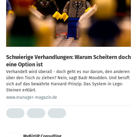
Schwierige Verhandlungen: Warum Scheitern doch
eine Option ist
Verhandelt wird überall - doch geht es nur darum, den anderen
über den Tisch zu ziehen? Nein, sagt Badr Moudden. Und beruft
sich auf das bewährte Harvard-Prinzip. Das System in Lego-
Steinen erklärt.
www.manager-magazin.de
MyBizUP Consulting