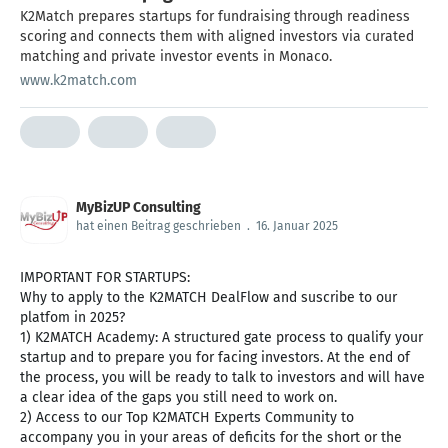
K2Match prepares startups for fundraising through readiness
scoring and connects them with aligned investors via curated
matching and private investor events in Monaco.
www.k2match.com
MyBizUP Consulting
hat einen Beitrag geschrieben
.
16. Januar 2025
IMPORTANT FOR STARTUPS:
Why to apply to the K2MATCH DealFlow and suscribe to our
platfom in 2025?
1) K2MATCH Academy: A structured gate process to qualify your
startup and to prepare you for facing investors. At the end of
the process, you will be ready to talk to investors and will have
a clear idea of the gaps you still need to work on.
2) Access to our Top K2MATCH Experts Community to
accompany you in your areas of deficits for the short or the