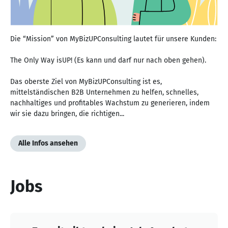
Die “Mission” von MyBizUPConsulting lautet für unsere Kunden:
The Only Way isUP! (Es kann und darf nur nach oben gehen).
Das oberste Ziel von MyBizUPConsulting ist es,
mittelständischen B2B Unternehmen zu helfen, schnelles,
nachhaltiges und profitables Wachstum zu generieren, indem
wir sie dazu bringen, die richtigen...
Alle Infos ansehen
Jobs