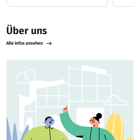
Über uns
Alle Infos ansehen