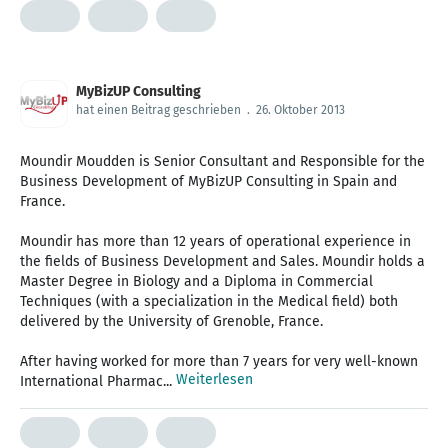
MyBizUP Consulting
hat einen Beitrag geschrieben
.
26. Oktober 2013
Moundir Moudden is Senior Consultant and Responsible for the
Business Development of MyBizUP Consulting in Spain and
France.
Moundir has more than 12 years of operational experience in
the fields of Business Development and Sales. Moundir holds a
Master Degree in Biology and a Diploma in Commercial
Techniques (with a specialization in the Medical field) both
delivered by the University of Grenoble, France.
After having worked for more than 7 years for very well-known
Weiterlesen
International Pharmac...