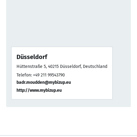
Düsseldorf
Hüttenstraße 5, 40215 Düsseldorf, Deutschland
Telefon: +49 211 99543790
badr.moudden@mybizup.eu
http://www.mybizup.eu