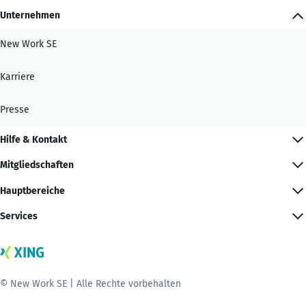
Unternehmen
New Work SE
Karriere
Presse
Hilfe & Kontakt
Mitgliedschaften
Hauptbereiche
Services
© New Work SE | Alle Rechte vorbehalten