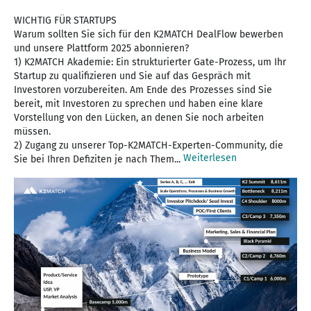
WICHTIG FÜR STARTUPS
Warum sollten Sie sich für den K2MATCH DealFlow bewerben
und unsere Plattform 2025 abonnieren?
1) K2MATCH Akademie: Ein strukturierter Gate-Prozess, um Ihr
Startup zu qualifizieren und Sie auf das Gespräch mit
Investoren vorzubereiten. Am Ende des Prozesses sind Sie
bereit, mit Investoren zu sprechen und haben eine klare
Vorstellung von den Lücken, an denen Sie noch arbeiten
müssen.
2) Zugang zu unserer Top-K2MATCH-Experten-Community, die
Weiterlesen
Sie bei Ihren Defiziten je nach Them...