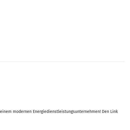
 in einem modernen Energiedienstleistungsunternehmen! Den Link