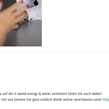
s auf der E-world energy & water vertreten! Seien Sie auch dabei!
ine mit uns können Sie ganz einfach direkt online vereinbaren unter
htt