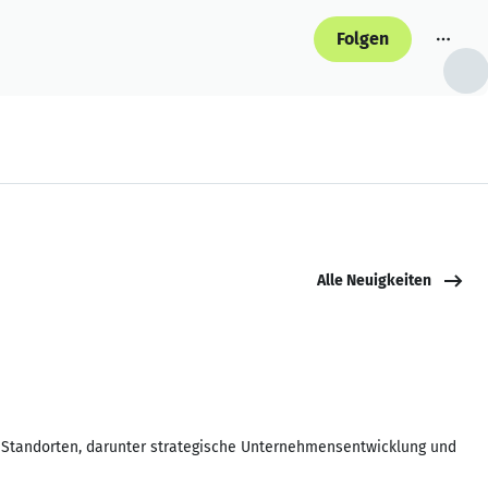
Folgen
Alle Neuigkeiten
n Standorten, darunter strategische Unternehmensentwicklung und