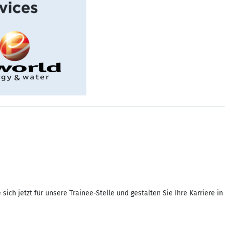
sich jetzt für unsere Trainee-Stelle und gestalten Sie Ihre Karriere