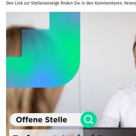
Den Link zur Stellenanzeige finden Sie in den Kommentaren. #energi