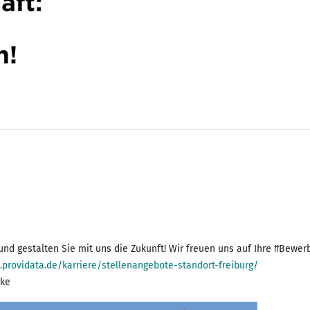
und gestalten Sie mit uns die Zukunft! Wir freuen uns auf Ihre #Bewer
providata.de/karriere/stellenangebote-standort-freiburg/
rke