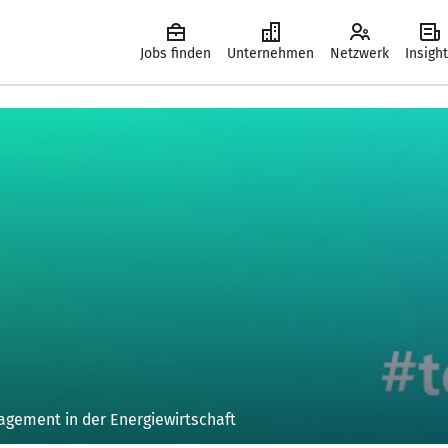
Jobs finden
Unternehmen
Netzwerk
Insigh
gement in der Energiewirtschaft