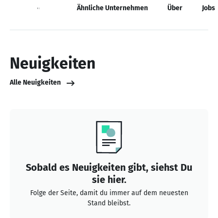
Neuigkeiten
Ähnliche Unternehmen
Über
Jobs
Neuigkeiten
Alle Neuigkeiten
Sobald es Neuigkeiten gibt, siehst Du
sie hier.
Folge der Seite, damit du immer auf dem neuesten
Stand bleibst.