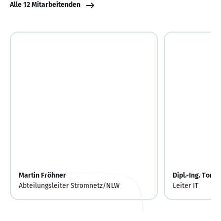
Alle 12 Mitarbeitenden
Martin Fröhner
Dipl.-Ing. Tors
Abteilungsleiter Stromnetz/NLW
Leiter IT