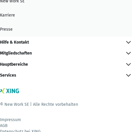
New Work SE
Karriere
Presse
Hilfe & Kontakt
Mitgliedschaften
Hauptbereiche
Services
© New Work SE | Alle Rechte vorbehalten
Impressum
AGB
Datenschutz bei XING