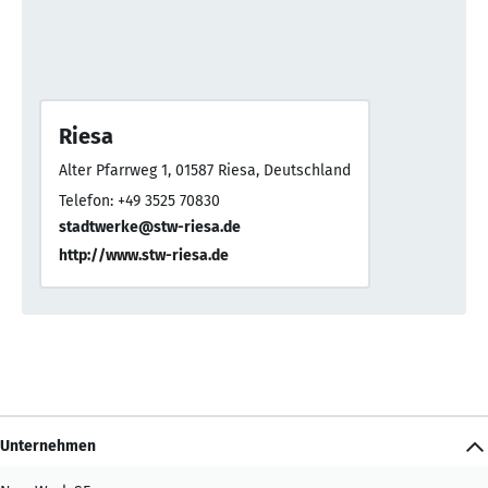
Riesa
Alter Pfarrweg 1, 01587 Riesa, Deutschland
Telefon: +49 3525 70830
stadtwerke@stw-riesa.de
http://www.stw-riesa.de
Unternehmen