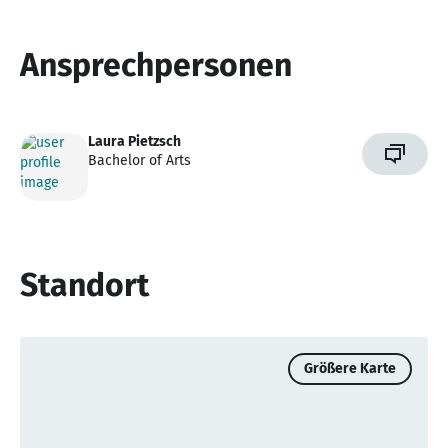
Ansprechpersonen
Laura Pietzsch
Bachelor of Arts
Standort
Größere Karte