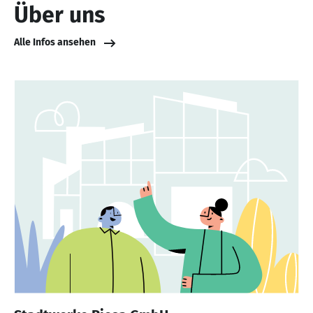
Über uns
Alle Infos ansehen