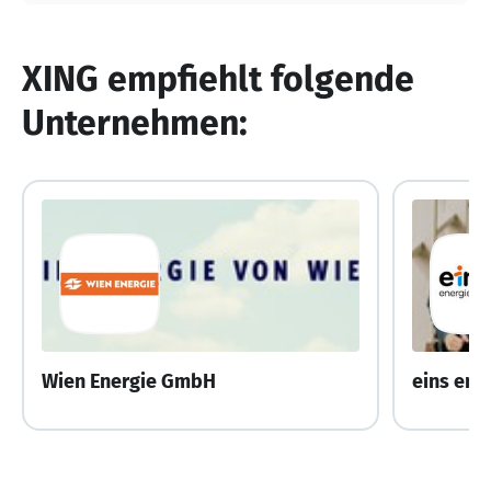
XING empfiehlt folgende
Unternehmen:
Wien Energie GmbH