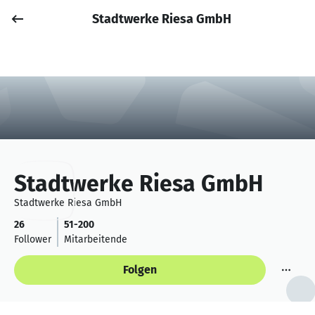
Stadtwerke Riesa GmbH
Job posten
Anmelden
Stadtwerke Riesa GmbH
Stadtwerke Riesa GmbH
26
51-200
Follower
Mitarbeitende
Folgen