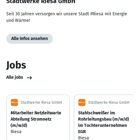
Stadtwerke Riesa GmbH
Seit 30 Jahren versorgen wir unsere Stadt #Riesa mit Energie
und Wärme!
Alle Infos ansehen
Jobs
Alle jobs
Stadtwerke Riesa GmbH
Stadtwerke Riesa GmbH
Mitarbeiter Netzleitwarte
Stahlschweißer im
Abteilung Stromnetz
Rohrleitungsbau (m/w/d)
(m/w/d)
im Tochterunternehmen
Riesa
EGR
Riesa