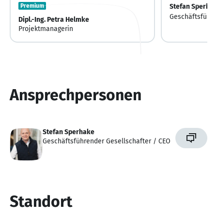
Premium
Stefan Sperha
Geschäftsführe
Dipl.-Ing. Petra Helmke
Projektmanagerin
Ansprechpersonen
Stefan Sperhake
Geschäftsführender Gesellschafter / CEO
Standort