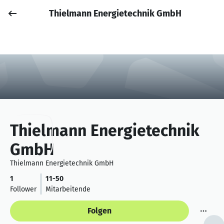
Thielmann Energietechnik GmbH
Job posten
Anmelden
Thielmann Energietechnik
GmbH
Thielmann Energietechnik GmbH
1
11-50
Follower
Mitarbeitende
Folgen