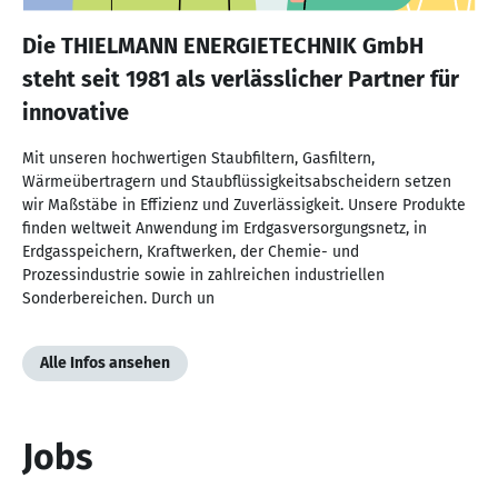
Die THIELMANN ENERGIETECHNIK GmbH
steht seit 1981 als verlässlicher Partner für
innovative
Mit unseren hochwertigen Staubfiltern, Gasfiltern,
Wärmeübertragern und Staubflüssigkeitsabscheidern setzen
wir Maßstäbe in Effizienz und Zuverlässigkeit. Unsere Produkte
finden weltweit Anwendung im Erdgasversorgungsnetz, in
Erdgasspeichern, Kraftwerken, der Chemie- und
Prozessindustrie sowie in zahlreichen industriellen
Sonderbereichen. Durch un
Alle Infos ansehen
Jobs