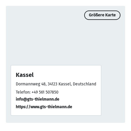
Größere Karte
Kassel
Dormannweg 48, 34123 Kassel, Deutschland
Telefon: +49 561 507850
info@gts-thielmann.de
https://www.gts-thielmann.de