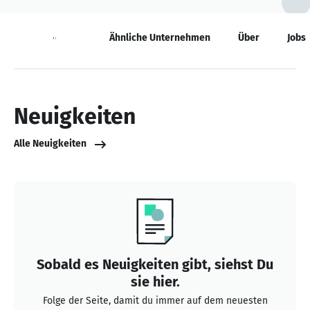
Neuigkeiten
Ähnliche Unternehmen
Über
Jobs
Neuigkeiten
Alle Neuigkeiten
Sobald es Neuigkeiten gibt, siehst Du
sie hier.
Folge der Seite, damit du immer auf dem neuesten