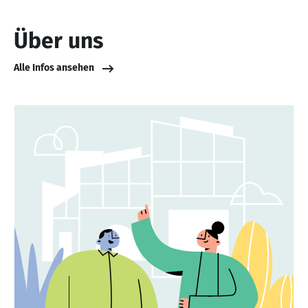
Über uns
Alle Infos ansehen