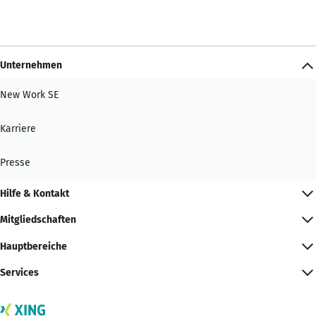
Unternehmen
New Work SE
Karriere
Presse
Hilfe & Kontakt
Mitgliedschaften
Hauptbereiche
Services