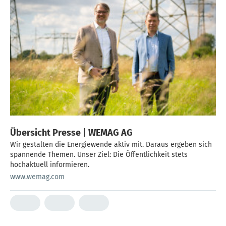
Übersicht Presse | WEMAG AG
Wir gestalten die Energiewende aktiv mit. Daraus ergeben sich
spannende Themen. Unser Ziel: Die Öffentlichkeit stets
hochaktuell informieren.
www.wemag.com