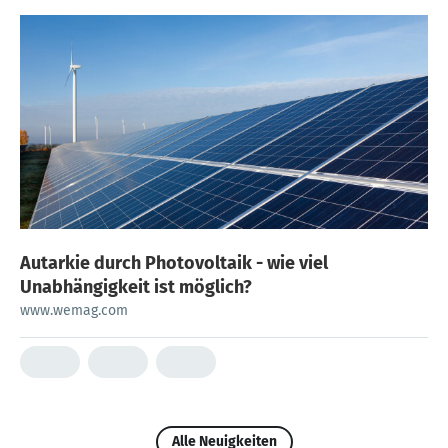
Autarkie durch Photovoltaik - wie viel
Unabhängigkeit ist möglich?
www.wemag.com
Alle Neuigkeiten