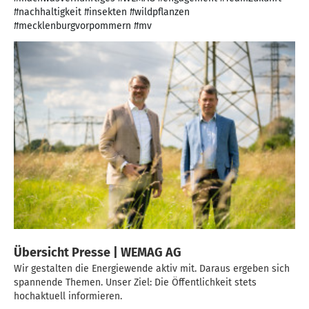
#nachhaltigkeit #insekten #wildpflanzen
#mecklenburgvorpommern #mv
Übersicht Presse | WEMAG AG
Wir gestalten die Energiewende aktiv mit. Daraus ergeben sich
spannende Themen. Unser Ziel: Die Öffentlichkeit stets
hochaktuell informieren.