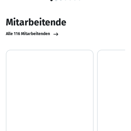
1
von
10
Mitarbeitende
Alle 116 Mitarbeitenden