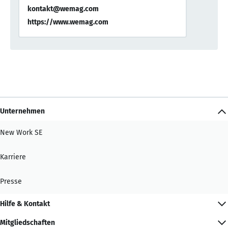
kontakt@wemag.com
https://www.wemag.com
Unternehmen
New Work SE
Karriere
Presse
Hilfe & Kontakt
Mitgliedschaften