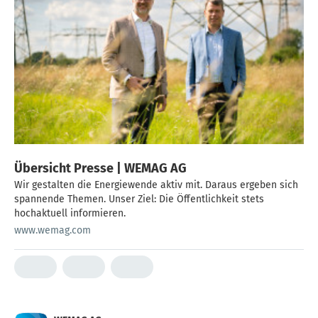
Übersicht Presse | WEMAG AG
Wir gestalten die Energiewende aktiv mit. Daraus ergeben sich
spannende Themen. Unser Ziel: Die Öffentlichkeit stets
hochaktuell informieren.
www.wemag.com