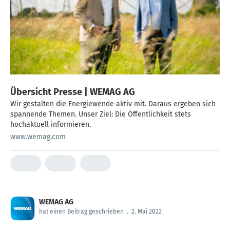
Übersicht Presse | WEMAG AG
Wir gestalten die Energiewende aktiv mit. Daraus ergeben sich
spannende Themen. Unser Ziel: Die Öffentlichkeit stets
hochaktuell informieren.
www.wemag.com
WEMAG AG
hat einen Beitrag geschrieben
.
2. Mai 2022