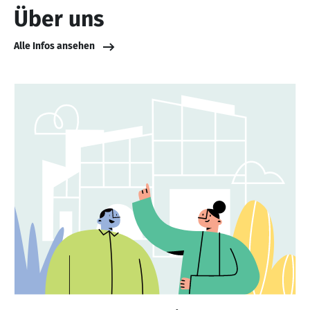
Über uns
Alle Infos ansehen