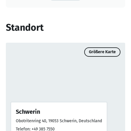
Standort
Größere Karte
Schwerin
Obotritenring 40, 19053 Schwerin, Deutschland
Telefon: +49 385 7550