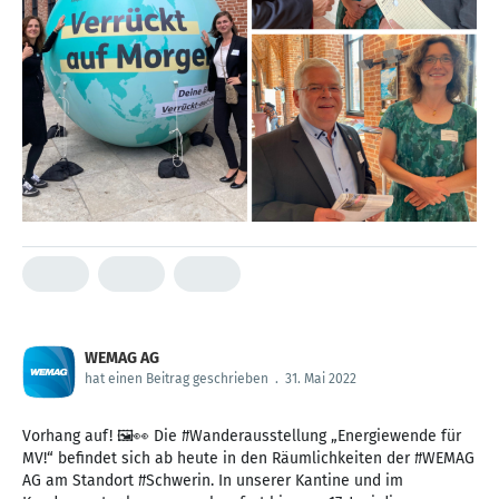
WEMAG AG
hat einen Beitrag geschrieben
.
31. Mai 2022
Vorhang auf! 🖼️👀 Die #Wanderausstellung „Energiewende für
MV!“ befindet sich ab heute in den Räumlichkeiten der #WEMAG
AG am Standort #Schwerin. In unserer Kantine und im