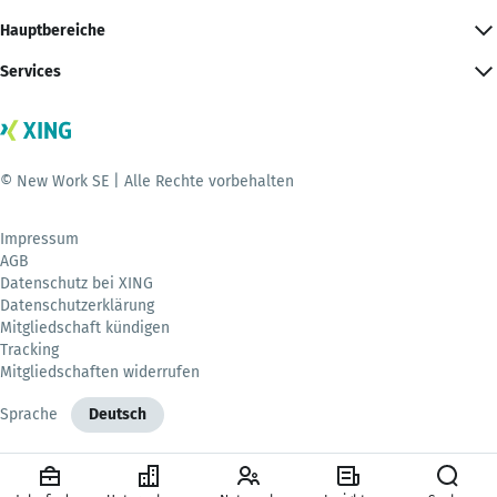
Hauptbereiche
Services
© New Work SE | Alle Rechte vorbehalten
Impressum
AGB
Datenschutz bei XING
Datenschutzerklärung
Mitgliedschaft kündigen
Tracking
Mitgliedschaften widerrufen
Sprache
Deutsch