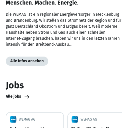
Menschen. Machen. Energie.
Die WEMAG ist ein regionaler Energieversorger in Mecklenburg
und Brandenburg. Wir stellen das Stromnetz der Region und für
ganz Deutschland Ökostrom und Erdgas bereit. Weil moderne
Haushalte neben Strom und Gas auch einen schnellen
Internet-Zugang brauchen, haben wir uns in den letzten Jahren
intensiv für den Breitband-Ausbau...
Alle Infos ansehen
Jobs
Alle jobs
WEMAG AG
WEMAG AG