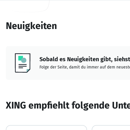
Neuigkeiten
Sobald es Neuigkeiten gibt, siehst 
Folge der Seite, damit du immer auf dem neueste
XING empfiehlt folgende Un