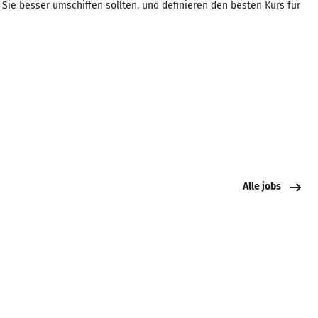
Sie besser umschiffen sollten, und definieren den besten Kurs für
Alle jobs