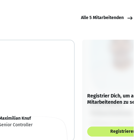
Alle 5 Mitarbeitenden
Registrier Dich, um alle
Mitarbeitenden zu sehe
Maximilian Knuf
Senior Controller
Registrieren