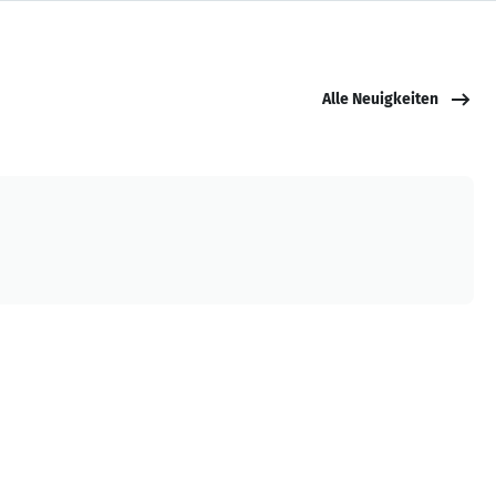
Alle Neuigkeiten