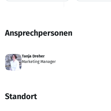
Ansprechpersonen
Tanja Dreher
Marketing Manager
Standort