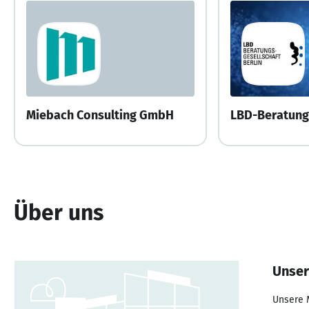
Miebach Consulting GmbH
Über uns
Unser
Unsere M