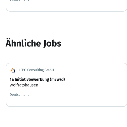
Ähnliche Jobs
LEPO Consulting GmbH
1a Initiativbewerbung (m/w/d)
Wolfratshausen
Deutschland