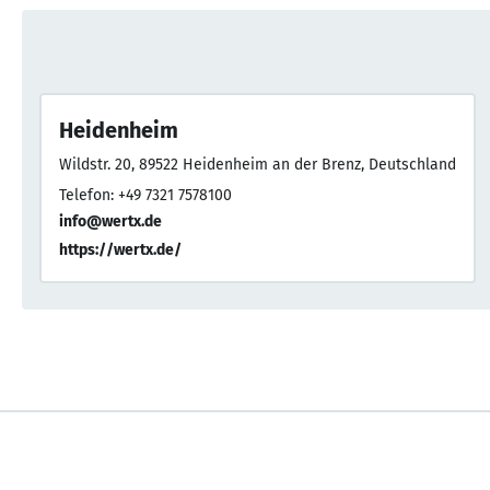
Heidenheim
Wildstr. 20, 89522 Heidenheim an der Brenz, Deutschland
Telefon: +49 7321 7578100
info@wertx.de
https://wertx.de/