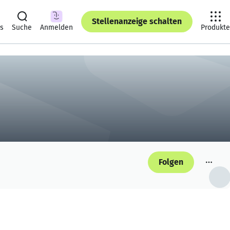
Stellenanzeige schalten
ts
Suche
Anmelden
Produkte
Folgen