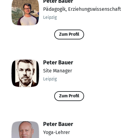
Peter Bauer
Pädagogik, Erziehungswissenschaft
Leipzig
Zum Profil
Peter Bauer
Site Manager
Leipzig
Zum Profil
Peter Bauer
Yoga-Lehrer