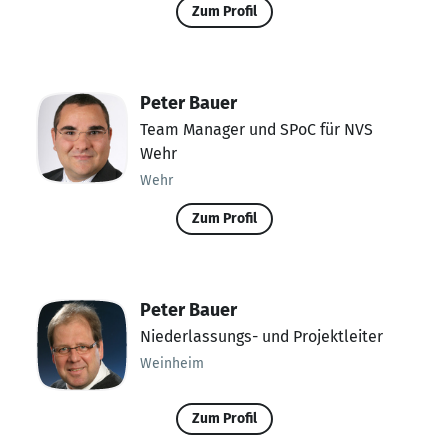
Zum Profil
Peter Bauer
Team Manager und SPoC für NVS
Wehr
Wehr
Zum Profil
Peter Bauer
Niederlassungs- und Projektleiter
Weinheim
Zum Profil