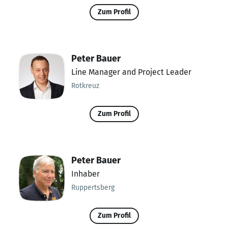
Zum Profil
Peter Bauer
Line Manager and Project Leader
Rotkreuz
Zum Profil
Peter Bauer
Inhaber
Ruppertsberg
Zum Profil