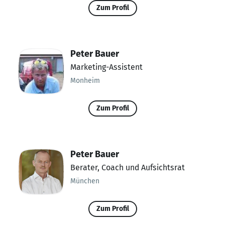
Zum Profil
Peter Bauer
Marketing-Assistent
Monheim
Zum Profil
Peter Bauer
Berater, Coach und Aufsichtsrat
München
Zum Profil