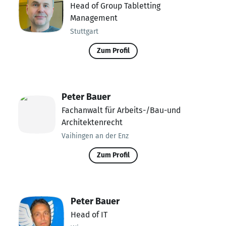
Head of Group Tabletting
Management
Stuttgart
Zum Profil
Peter Bauer
Fachanwalt für Arbeits-/Bau-und
Architektenrecht
Vaihingen an der Enz
Zum Profil
Peter Bauer
Head of IT