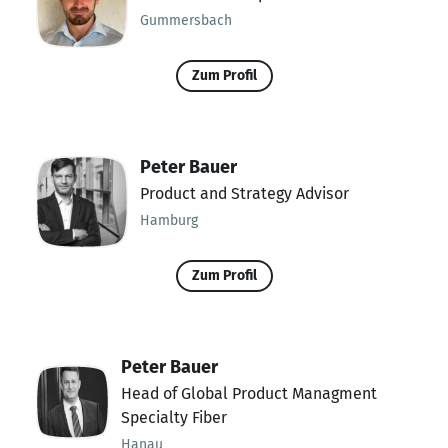
Gummersbach
Zum Profil
Peter Bauer
Product and Strategy Advisor
Hamburg
Zum Profil
Peter Bauer
Head of Global Product Managment
Specialty Fiber
Hanau