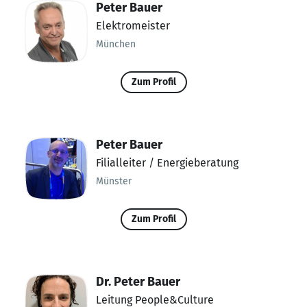
Peter Bauer
Elektromeister
München
Zum Profil
Peter Bauer
Filialleiter / Energieberatung
Münster
Zum Profil
Dr. Peter Bauer
Leitung People&Culture