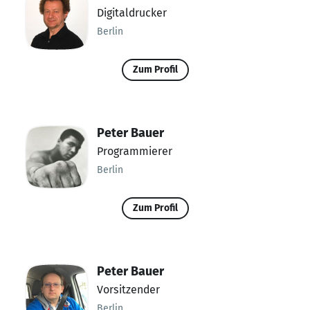
Digitaldrucker
Berlin
Zum Profil
Peter Bauer
Programmierer
Berlin
Zum Profil
Peter Bauer
Vorsitzender
Berlin