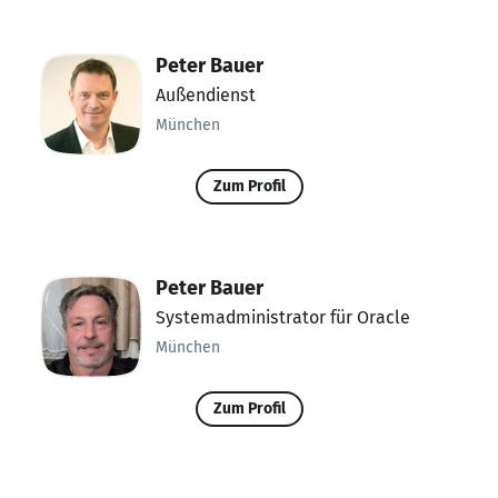
Peter Bauer
Außendienst
München
Zum Profil
Peter Bauer
Systemadministrator für Oracle
München
Zum Profil