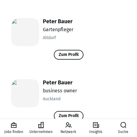
Peter Bauer
Gartenpfleger
Altdorf
Zum Profil
Peter Bauer
business owner
Auckland
Zum Profil
Jobs finden
Unternehmen
Netzwerk
Insights
Suche