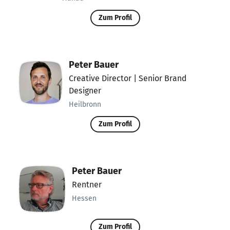
Zum Profil
Peter Bauer
Creative Director | Senior Brand
Designer
Heilbronn
Zum Profil
Peter Bauer
Rentner
Hessen
Zum Profil