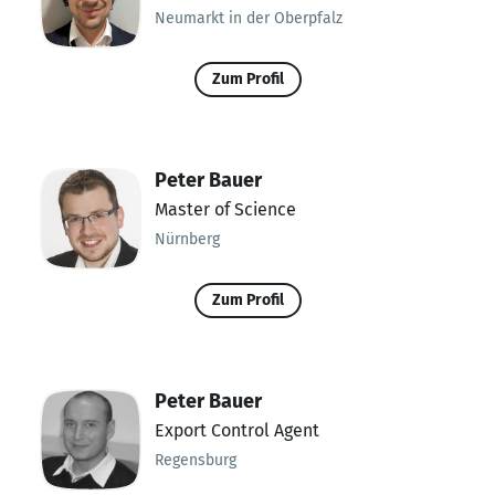
Neumarkt in der Oberpfalz
Zum Profil
Peter Bauer
Master of Science
Nürnberg
Zum Profil
Peter Bauer
Export Control Agent
Regensburg