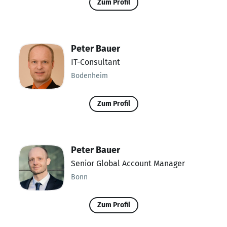
Zum Profil
Peter Bauer
IT-Consultant
Bodenheim
Zum Profil
Peter Bauer
Senior Global Account Manager
Bonn
Zum Profil