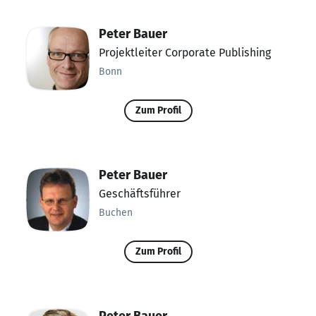
Peter Bauer
Projektleiter Corporate Publishing
Bonn
Zum Profil
Peter Bauer
Geschäftsführer
Buchen
Zum Profil