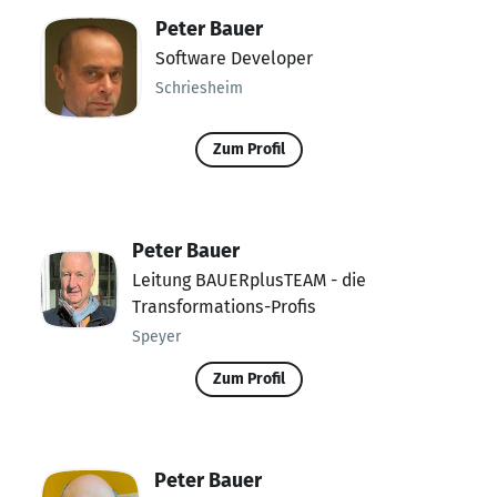
Peter Bauer
Software Developer
Schriesheim
Zum Profil
Peter Bauer
Leitung BAUERplusTEAM - die
Transformations-Profis
Speyer
Zum Profil
Peter Bauer