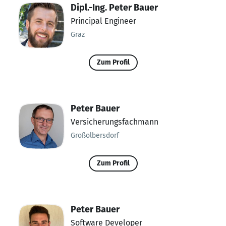
Dipl.-Ing. Peter Bauer
Principal Engineer
Graz
Zum Profil
Peter Bauer
Versicherungsfachmann
Großolbersdorf
Zum Profil
Peter Bauer
Software Developer