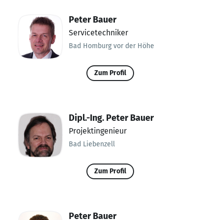
Peter Bauer
Servicetechniker
Bad Homburg vor der Höhe
Zum Profil
Dipl.-Ing. Peter Bauer
Projektingenieur
Bad Liebenzell
Zum Profil
Peter Bauer