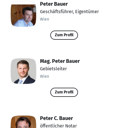
Peter Bauer
Geschäftsführer, Eigentümer
Wien
Zum Profil
Mag. Peter Bauer
Gebietsleiter
Wien
Zum Profil
Peter C. Bauer
öffentlicher Notar