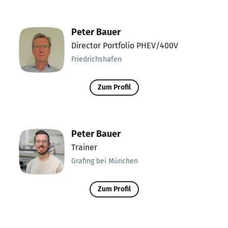
Peter Bauer
Director Portfolio PHEV/400V
Friedrichshafen
Zum Profil
Peter Bauer
Trainer
Grafing bei München
Zum Profil