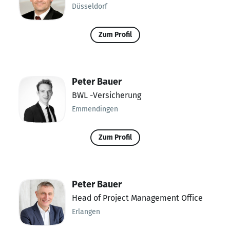
Düsseldorf
Zum Profil
Peter Bauer
BWL -Versicherung
Emmendingen
Zum Profil
Peter Bauer
Head of Project Management Office
Erlangen