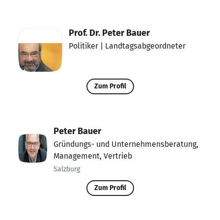
Prof. Dr. Peter Bauer
Politiker | Landtagsabgeordneter
Zum Profil
Peter Bauer
Gründungs- und Unternehmensberatung,
Management, Vertrieb
Salzburg
Zum Profil