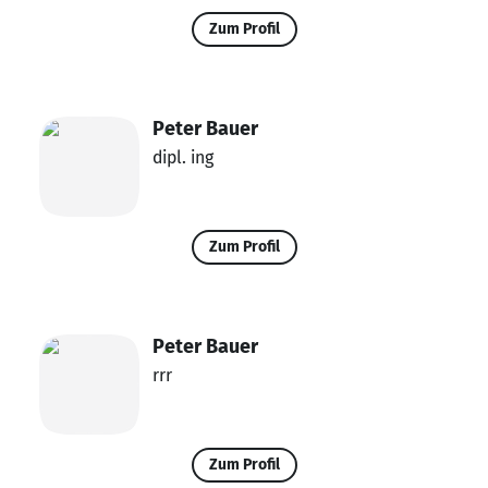
Zum Profil
Peter Bauer
dipl. ing
Zum Profil
Peter Bauer
rrr
Zum Profil