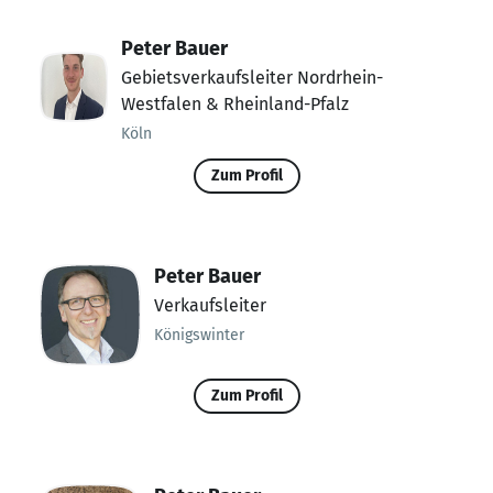
Peter Bauer
Gebietsverkaufsleiter Nordrhein-
Westfalen & Rheinland-Pfalz
Köln
Zum Profil
Peter Bauer
Verkaufsleiter
Königswinter
Zum Profil