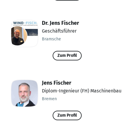
Dr. Jens Fischer
Geschäftsführer
Bramsche
Zum Profil
Jens Fischer
Diplom-Ingenieur (FH) Maschinenbau
Bremen
Zum Profil