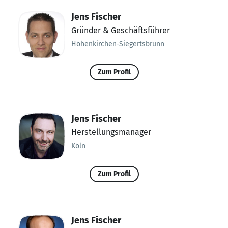
Jens Fischer
Gründer & Geschäftsführer
Höhenkirchen-Siegertsbrunn
Zum Profil
Jens Fischer
Herstellungsmanager
Köln
Zum Profil
Jens Fischer