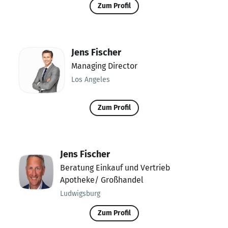
Zum Profil
Jens Fischer
Managing Director
Los Angeles
Zum Profil
Jens Fischer
Beratung Einkauf und Vertrieb
Apotheke/ Großhandel
Ludwigsburg
Zum Profil