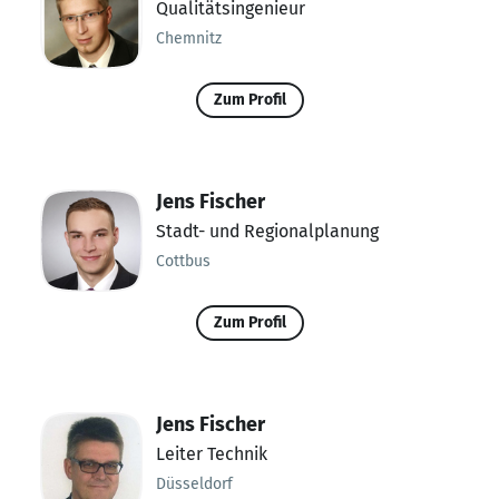
Qualitätsingenieur
Chemnitz
Zum Profil
Jens Fischer
Stadt- und Regionalplanung
Cottbus
Zum Profil
Jens Fischer
Leiter Technik
Düsseldorf