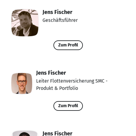
Jens Fischer
Geschäftsführer
Zum Profil
Jens Fischer
Leiter Flottenversicherung SMC -
Produkt & Portfolio
Zum Profil
Jens Fischer