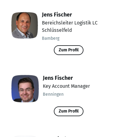
Jens Fischer
Bereichsleiter Logistik LC
Schlüsselfeld
Bamberg
Zum Profil
Jens Fischer
Key Account Manager
Benningen
Zum Profil