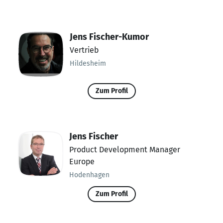
Jens Fischer-Kumor
Vertrieb
Hildesheim
Zum Profil
Jens Fischer
Product Development Manager
Europe
Hodenhagen
Zum Profil