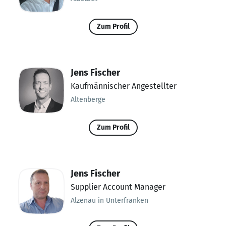
Zum Profil
Jens Fischer
Kaufmännischer Angestellter
Altenberge
Zum Profil
Jens Fischer
Supplier Account Manager
Alzenau in Unterfranken