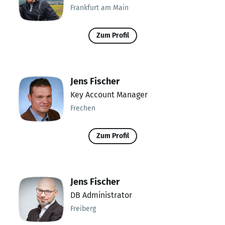
Frankfurt am Main
Zum Profil
Jens Fischer
Key Account Manager
Frechen
Zum Profil
Jens Fischer
DB Administrator
Freiberg