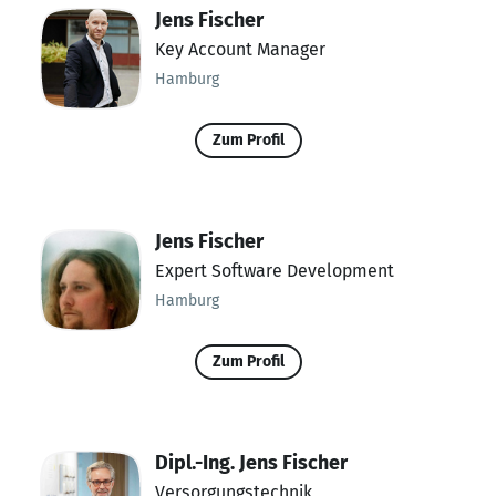
Jens Fischer
Key Account Manager
Hamburg
Zum Profil
Jens Fischer
Expert Software Development
Hamburg
Zum Profil
Dipl.-Ing. Jens Fischer
Versorgungstechnik