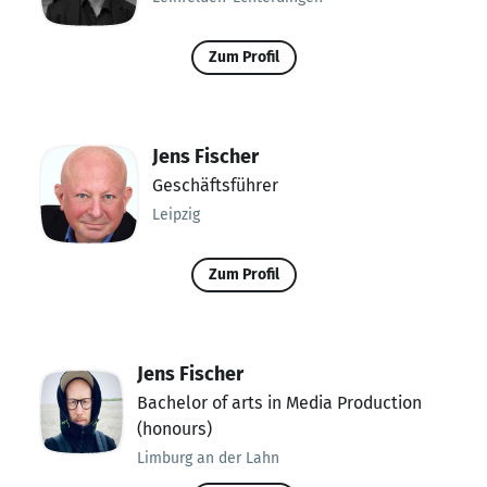
Zum Profil
Jens Fischer
Geschäftsführer
Leipzig
Zum Profil
Jens Fischer
Bachelor of arts in Media Production
(honours)
Limburg an der Lahn