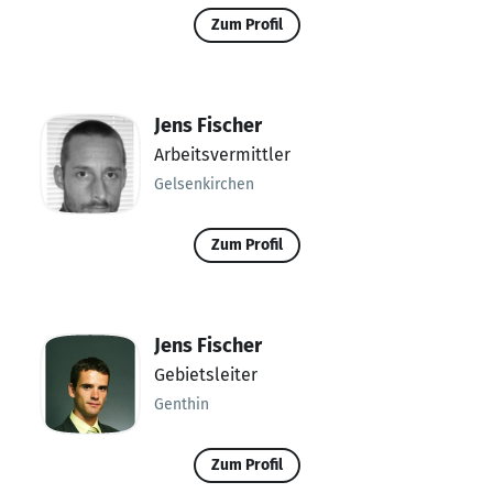
Zum Profil
Jens Fischer
Arbeitsvermittler
Gelsenkirchen
Zum Profil
Jens Fischer
Gebietsleiter
Genthin
Zum Profil