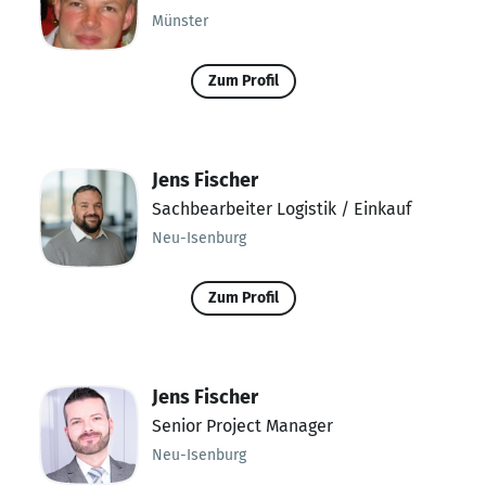
Münster
Zum Profil
Jens Fischer
Sachbearbeiter Logistik / Einkauf
Neu-Isenburg
Zum Profil
Jens Fischer
Senior Project Manager
Neu-Isenburg