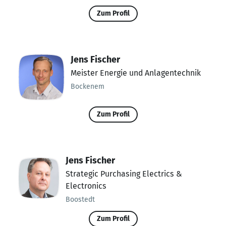
Zum Profil
Jens Fischer
Meister Energie und Anlagentechnik
Bockenem
Zum Profil
Jens Fischer
Strategic Purchasing Electrics &
Electronics
Boostedt
Zum Profil