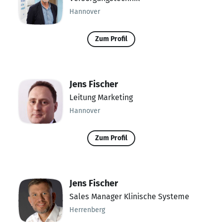
Hannover
Zum Profil
Jens Fischer
Leitung Marketing
Hannover
Zum Profil
Jens Fischer
Sales Manager Klinische Systeme
Herrenberg