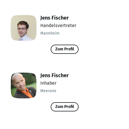
Jens Fischer
Handelsvertreter
Mannheim
Zum Profil
Jens Fischer
Inhaber
Meerane
Zum Profil