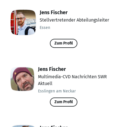
Jens Fischer
Stellvertretender Abteilungsleiter
Essen
Zum Profil
Jens Fischer
Multimedia-CVD Nachrichten SWR
Aktuell
Esslingen am Neckar
Zum Profil