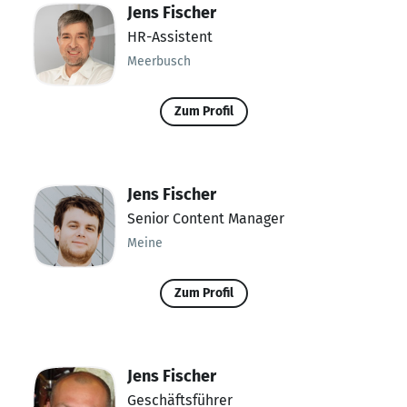
Jens Fischer
HR-Assistent
Meerbusch
Zum Profil
Jens Fischer
Senior Content Manager
Meine
Zum Profil
Jens Fischer
Geschäftsführer