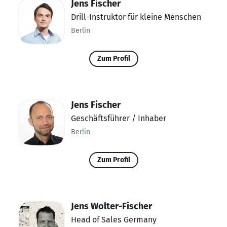
Jens Fischer
Drill-Instruktor für kleine Menschen
Berlin
Zum Profil
Jens Fischer
Geschäftsführer / Inhaber
Berlin
Zum Profil
Jens Wolter-Fischer
Head of Sales Germany