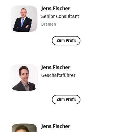
Jens Fischer
Senior Consultant
Bremen
Zum Profil
Jens Fischer
Geschäftsführer
Zum Profil
Jens Fischer