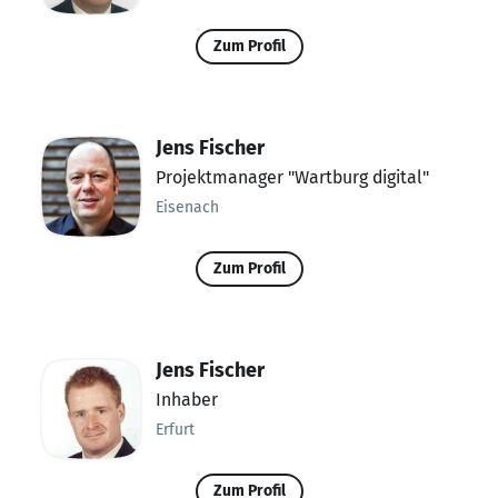
Zum Profil
Jens Fischer
Projektmanager "Wartburg digital"
Eisenach
Zum Profil
Jens Fischer
Inhaber
Erfurt
Zum Profil