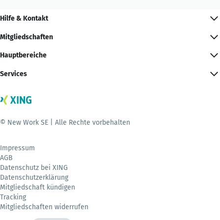
Hilfe & Kontakt
Mitgliedschaften
Hauptbereiche
Services
© New Work SE | Alle Rechte vorbehalten
Impressum
AGB
Datenschutz bei XING
Datenschutzerklärung
Mitgliedschaft kündigen
Tracking
Mitgliedschaften widerrufen