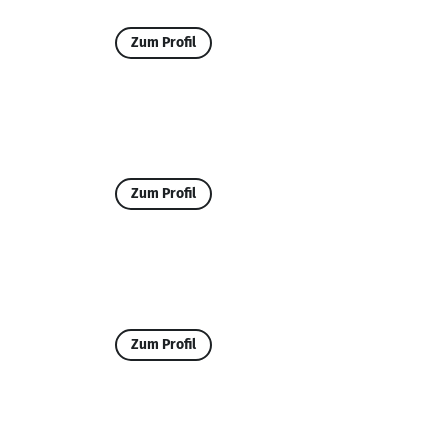
Zum Profil
Zum Profil
Zum Profil