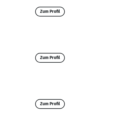
Zum Profil
Zum Profil
Zum Profil