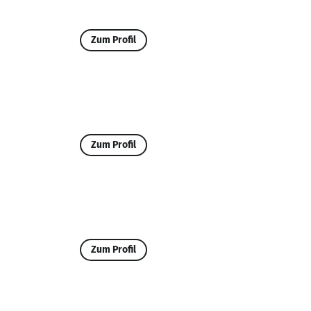
Zum Profil
Zum Profil
Zum Profil