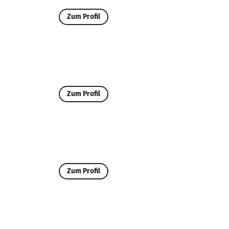
Zum Profil
Zum Profil
Zum Profil