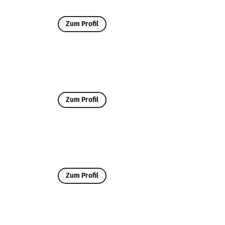
Zum Profil
Zum Profil
Zum Profil