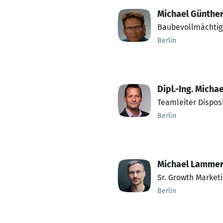
Michael Günthe
Baubevollmächtig
Berlin
Dipl.-Ing. Micha
Teamleiter Dispos
Berlin
Michael Lammer
Sr. Growth Marketi
Berlin