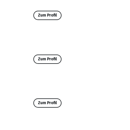
Zum Profil
Zum Profil
Zum Profil