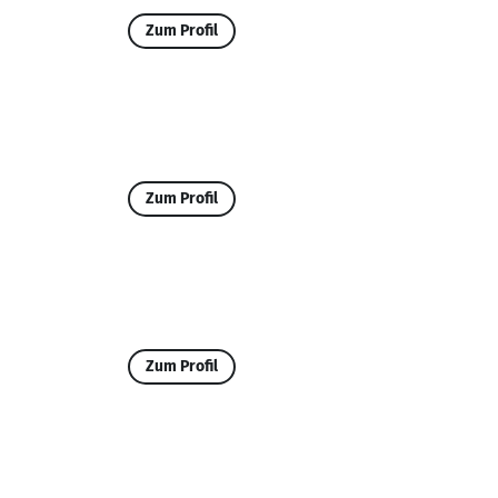
Zum Profil
Zum Profil
Zum Profil