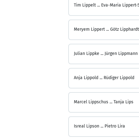
Tim Lippelt ...
Eva-Maria Lippert
Meryem Lippert ...
Götz Lipphardt
Julian Lippke ...
Jürgen Lippmann
Anja Lippold ...
Rüdiger Lippold
Marcel Lippschus ...
Tanja Lips
Isreal Lipson ...
Pietro Lira