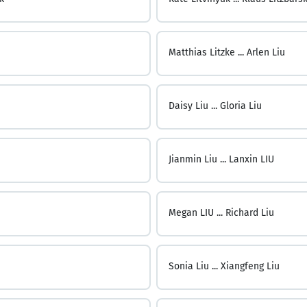
Matthias Litzke ...
Arlen Liu
Daisy Liu ...
Gloria Liu
Jianmin Liu ...
Lanxin LIU
Megan LIU ...
Richard Liu
Sonia Liu ...
Xiangfeng Liu