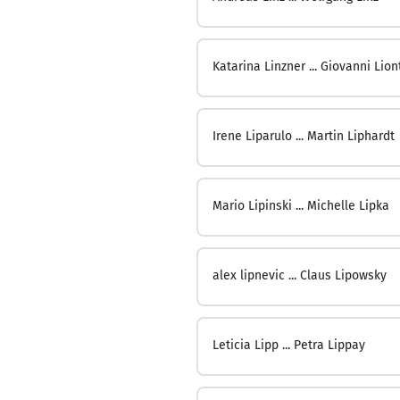
Katarina Linzner ...
Giovanni Lion
Irene Liparulo ...
Martin Liphardt
Mario Lipinski ...
Michelle Lipka
alex lipnevic ...
Claus Lipowsky
Leticia Lipp ...
Petra Lippay